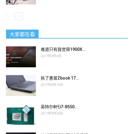
大家都在看
难道只有我觉得1900X...
2017年9月4日
拆了惠普Zbook 17...
2017年8月14日
英特尔8代i7-8550...
2017年9月30日