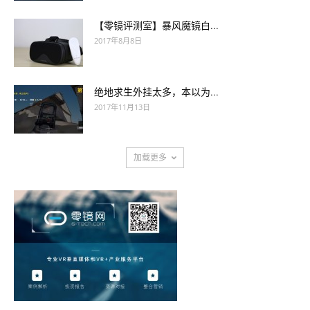
【零镜评测室】暴风魔镜白...
2017年8月8日
绝地求生外挂太多，本以为...
2017年11月13日
加载更多