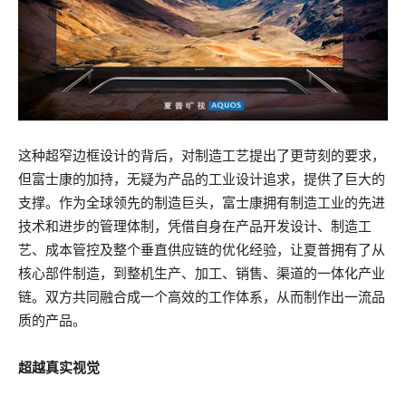
这种超窄边框设计的背后，对制造工艺提出了更苛刻的要求，
但富士康的加持，无疑为产品的工业设计追求，提供了巨大的
支撑。作为全球领先的制造巨头，富士康拥有制造工业的先进
技术和进步的管理体制，凭借自身在产品开发设计、制造工
艺、成本管控及整个垂直供应链的优化经验，让夏普拥有了从
核心部件制造，到整机生产、加工、销售、渠道的一体化产业
链。双方共同融合成一个高效的工作体系，从而制作出一流品
质的产品。
超越真实视觉