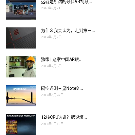
这就是所谓的最佳VR视频...
2016年9月21日
为什么我会认为，走到第三...
2017年8月7日
独家 | 这家中国AR眼...
2017年7月6日
隔空评测三星Note8 ...
2017年8月24日
12核CPU选谁？据说壕...
2017年9月12日