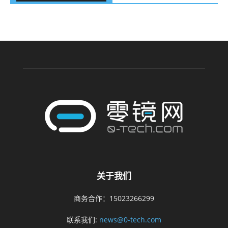
关于我们
商务合作：15023266299
联系我们:
news@0-tech.com