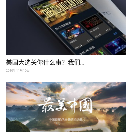
美国大选关你什么事？我们...
2016年11月10日