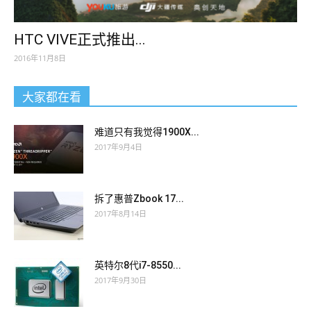
HTC VIVE正式推出...
2016年11月8日
大家都在看
难道只有我觉得1900X...
2017年9月4日
拆了惠普Zbook 17...
2017年8月14日
英特尔8代i7-8550...
2017年9月30日