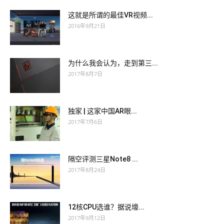
这就是所谓的最佳VR视频...
2016年9月21日
为什么我会认为，走到第三...
2017年8月7日
独家 | 这家中国AR眼...
2017年7月6日
隔空评测三星Note8 ...
2017年8月24日
12核CPU选谁？据说壕...
2017年9月12日