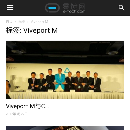
首页
标签
Viveport M
标签: Viveport M
Viveport M与C...
2017年3月27日