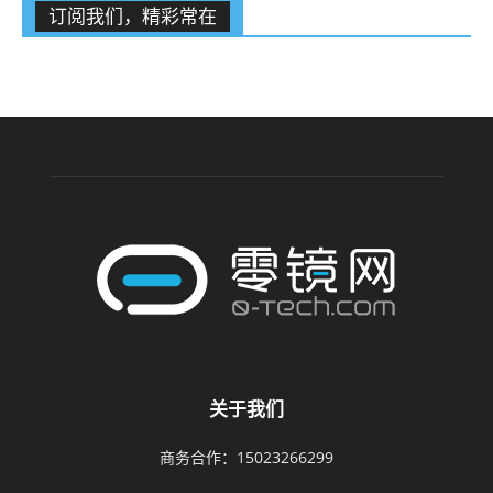
订阅我们，精彩常在
关于我们
商务合作：15023266299