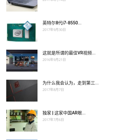
英特尔8代i7-8550...
2017年9月30日
这就是所谓的最佳VR视频...
2016年9月21日
为什么我会认为，走到第三...
2017年8月7日
独家 | 这家中国AR眼...
2017年7月6日