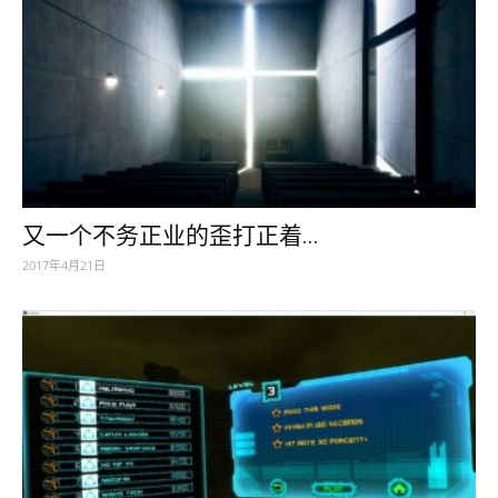
又一个不务正业的歪打正着...
2017年4月21日