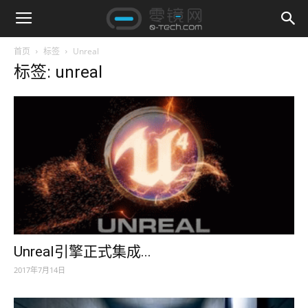
首页
标签
Unreal
标签: unreal
Unreal引擎正式集成...
2017年7月14日