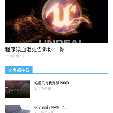
程序猿血泪史告诉你： 你...
2016年12月5日
大家都在看
难道只有我觉得1900X...
2017年9月4日
拆了惠普Zbook 17...
2017年8月14日