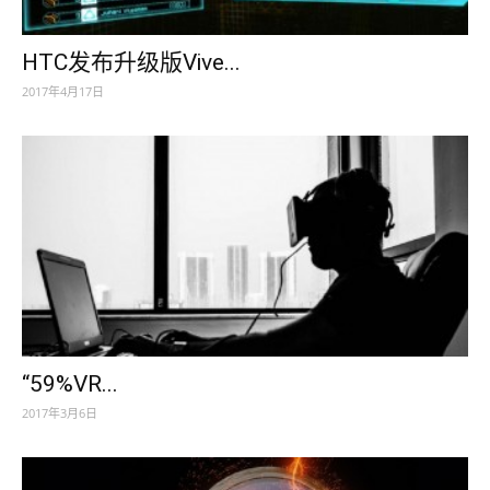
HTC发布升级版Vive...
2017年4月17日
“59%VR...
2017年3月6日