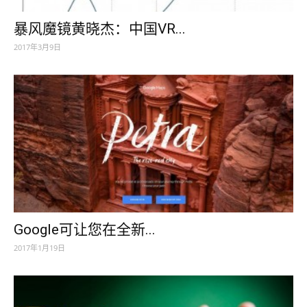
暴风魔镜黄晓杰：中国VR...
2017年3月9日
Google可让您在全新...
2017年1月19日