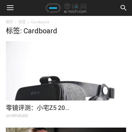
首页
标签
Cardboard
标签: Cardboard
零镜评测：小宅Z5 20...
2018年5月28日