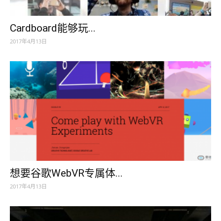
Cardboard能够玩...
2017年4月13日
想要谷歌WebVR专属体...
2017年4月13日