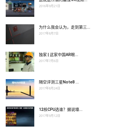
2016年9月21日
为什么我会认为，走到第三...
2017年8月7日
独家 | 这家中国AR眼...
2017年7月6日
隔空评测三星Note8 ...
2017年8月24日
12核CPU选谁？据说壕...
2017年9月12日