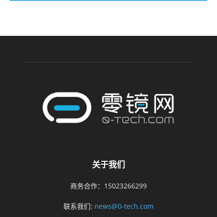
关于我们
商务合作：15023266299
联系我们:
news@0-tech.com