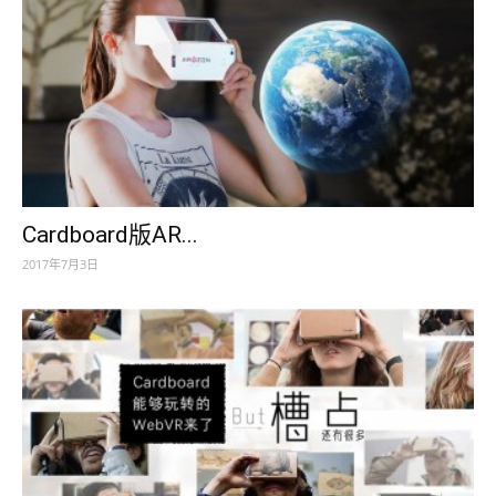
Cardboard版AR...
2017年7月3日