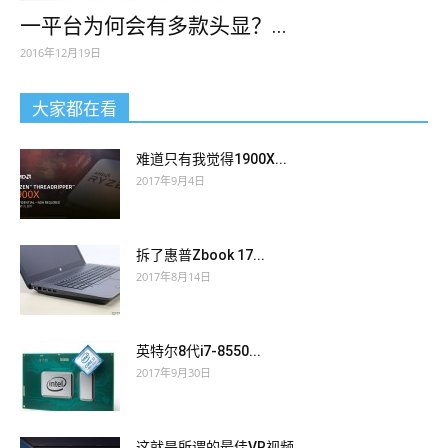
一平台为何会有多款头显？...
2016年12月19日
大家都在看
难道只有我觉得1900X...
2017年9月4日
拆了惠普Zbook 17...
2017年8月14日
英特尔8代i7-8550...
2017年9月30日
这就是所谓的最佳VR视频...