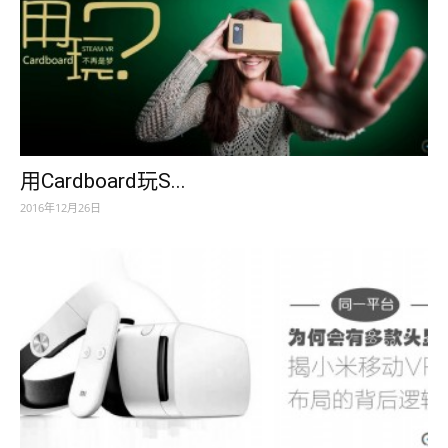
用Cardboard玩S...
2016年12月26日