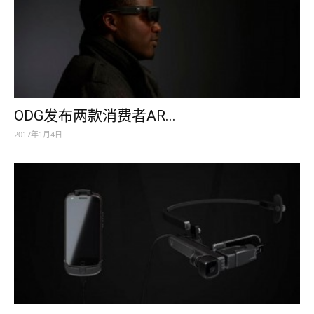
ODG发布两款消费者AR...
2017年1月4日