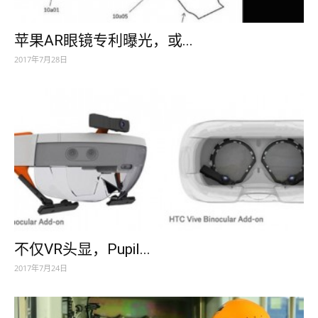
苹果AR眼镜专利曝光，或...
2017年7月28日
不仅VR头显，Pupil...
2017年7月24日