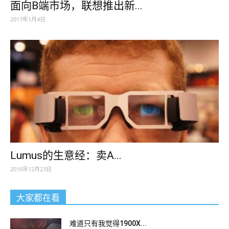
面向B端市场，联想推出新...
2017年1月4日
Lumus的生意经：卖A...
2016年12月23日
大家都在看
难道只有我觉得1900X...