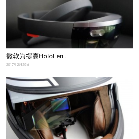
微软为提高HoloLen...
2017年2月20日