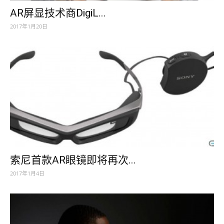
AR屏显技术商DigiL...
2017年1月20日
索尼首款AR眼镜即将再次...
2017年1月4日