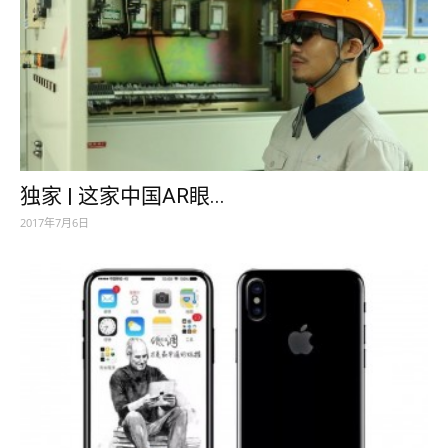
独家 | 这家中国AR眼...
2017年7月6日