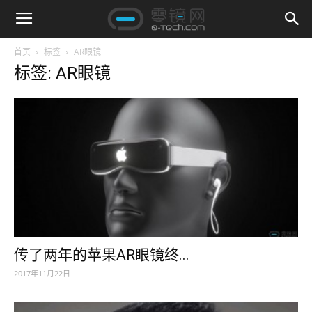
首页
标签
AR眼镜
标签: AR眼镜
传了两年的苹果AR眼镜终...
2017年11月22日