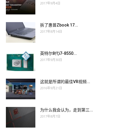
2017年9月4日
拆了惠普Zbook 17...
2017年8月14日
英特尔8代i7-8550...
2017年9月30日
这就是所谓的最佳VR视频...
2016年9月21日
为什么我会认为，走到第三...
2017年8月7日