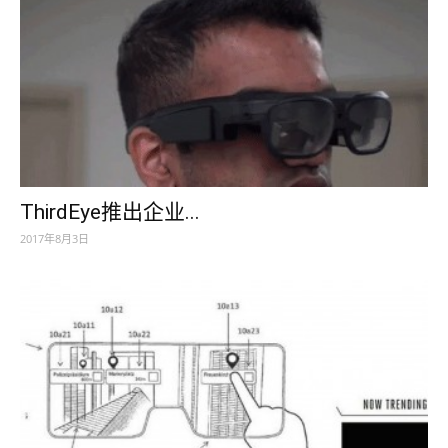
ThirdEye推出企业...
2017年8月3日