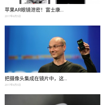
苹果AR眼镜泄密！富士康...
2017年6月5日
把摄像头集成在镜片中，这...
2017年6月5日