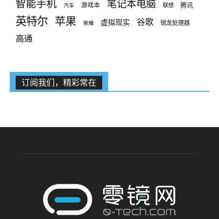
智能手机
笔记本电脑
腾讯
游戏本
联想
汽车
英特尔
苹果
谷歌
虚拟现实
锐龙处理器
荣耀
高通
订阅我们，精彩常在