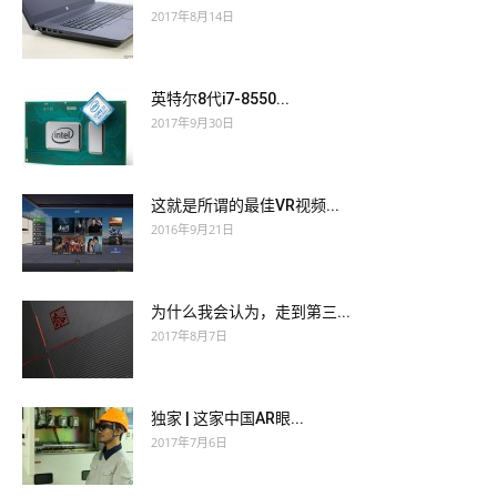
2017年8月14日
英特尔8代i7-8550...
2017年9月30日
这就是所谓的最佳VR视频...
2016年9月21日
为什么我会认为，走到第三...
2017年8月7日
独家 | 这家中国AR眼...
2017年7月6日