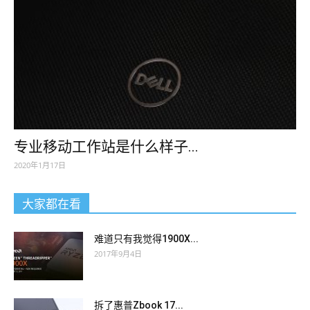
专业移动工作站是什么样子...
2020年1月17日
大家都在看
难道只有我觉得1900X...
2017年9月4日
拆了惠普Zbook 17...