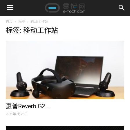
首页
标签
移动工作站
标签: 移动工作站
惠普Reverb G2 ...
2021年7月28日