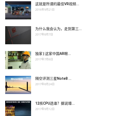
这就是所谓的最佳VR视频...
2016年9月21日
为什么我会认为，走到第三...
2017年8月7日
独家 | 这家中国AR眼...
2017年7月6日
隔空评测三星Note8 ...
2017年8月24日
12核CPU选谁？据说壕...
2017年9月12日