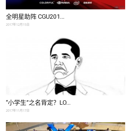
全明星助阵 CGU201...
2017年12月15日
“小学生”之名背定？LO...
2017年11月17日