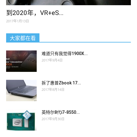
到2020年，VR+eS...
2017年1月13日
大家都在看
难道只有我觉得1900X...
2017年9月4日
拆了惠普Zbook 17...
2017年8月14日
英特尔8代i7-8550...
2017年9月30日