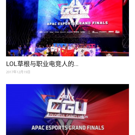
LOL草根与职业电竞人的...
2017年12月19日