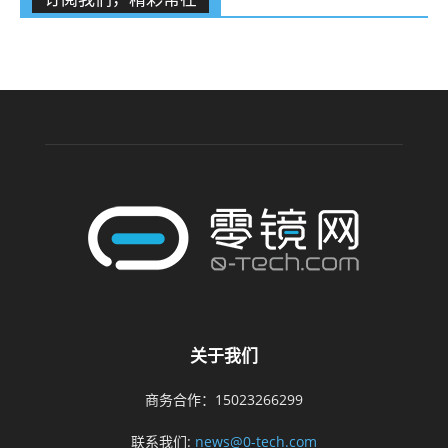
关于我们
商务合作：15023266299
联系我们:
news@0-tech.com