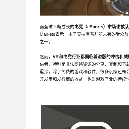
而全球不断成长的
电竞（eSports）市场也
Markets表示，电子竞技有着前所未有的受
之一。
然而，
VR和电竞行业都面临着盗版的冲击和威
供者，特别是非法网络资源的分享、复制和下
最深。除了免费的游戏和软件，很多玩家还是
开发商和发行商的收益，也对游戏产业的持续