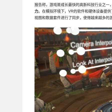
报告称，游戏是成长最快的高新科技行业之一
力
。在模拟环境下，VR的软件和硬体设备提供
视图和数据套件进行了同步，使得越来越多的