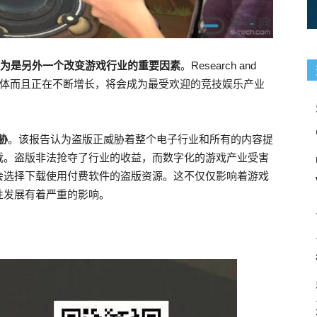
被认为是另外一个改变游戏行业的重要因素
。Research and
众群体而且正在不断增长，将会成为最受欢迎的竞技娱乐产业
胁
。该报告认为盗版正威胁着整个电子行业和所有的内容提
载。盗版非法抢夺了行业的收益，而数字化的游戏产业受害
会选择下载使用付费软件的盗版资源。这不仅仅影响着游戏
性发展有着严重的影响。