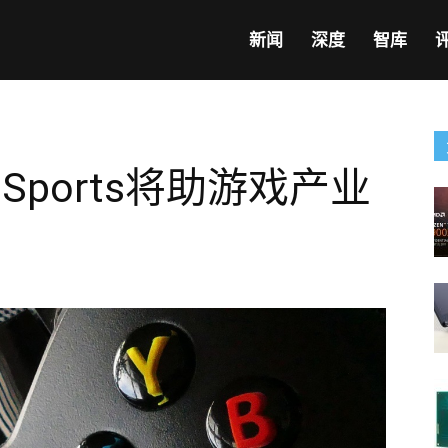
新闻
深度
智库
eSports将助游戏产业