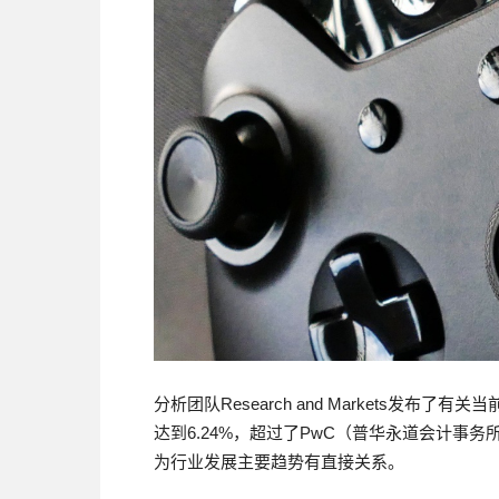
分析团队Research and Markets发
达到6.24%，超过了PwC（普华永道会计事务
为行业发展主要趋势有直接关系。