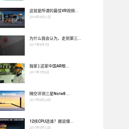
这就是所谓的最佳VR视频...
2016年9月21日
为什么我会认为，走到第三...
2017年8月7日
独家 | 这家中国AR眼...
2017年7月6日
隔空评测三星Note8 ...
2017年8月24日
12核CPU选谁？据说壕...
2017年9月12日