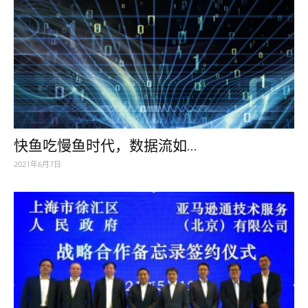
快鱼吃慢鱼时代，数据流如...
2021年6月7日