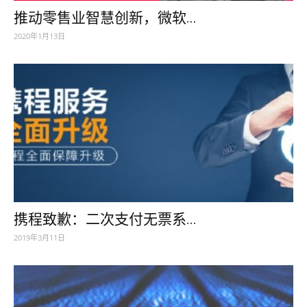
推动零售业智慧创新，微软...
2020年1月13日
携程致歉：二次支付无票系...
2019年3月11日