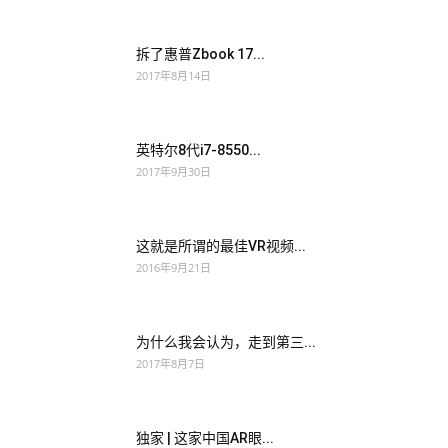
拆了惠普Zbook 17...
2017年8月14日
英特尔8代i7-8550...
2017年9月30日
这就是所谓的最佳VR视频...
2016年9月21日
为什么我会认为，走到第三...
2017年8月7日
独家 | 这家中国AR眼...