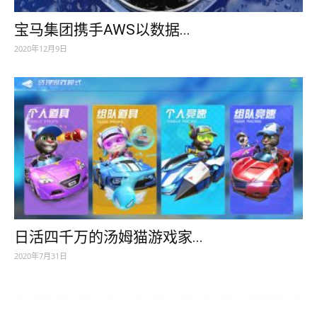
宝马集团携手AWS以数据...
2020年12月9日
日活四千万的汤姆猫游戏家...
2020年7月31日