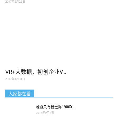
2017年2月22日
VR+大数据，初创企业V...
2017年1月31日
大家都在看
难道只有我觉得1900X...
2017年9月4日