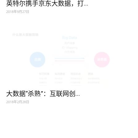
英特尔携手京东大数据，打...
2018年9月27日
大数据“杀熟”：互联网创...
2018年2月28日