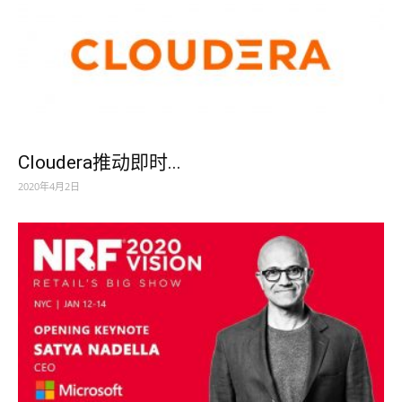
Cloudera推动即时...
2020年4月2日