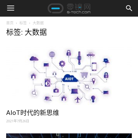
首页
标签
大数据
标签: 大数据
AIoT时代的新思维
2021年7月26日