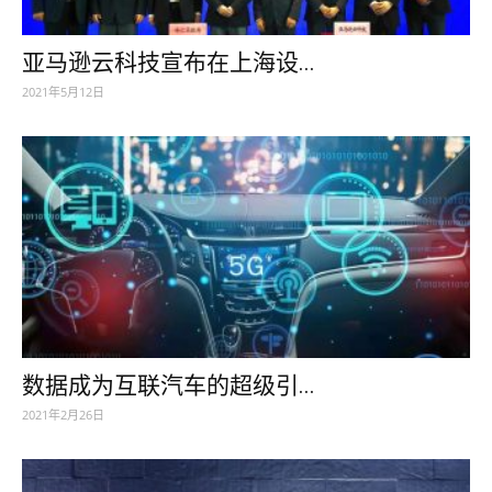
亚马逊云科技宣布在上海设...
2021年5月12日
数据成为互联汽车的超级引...
2021年2月26日