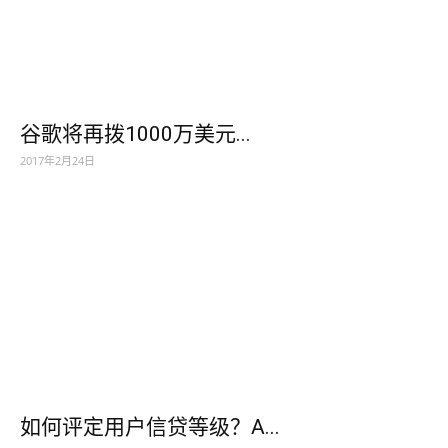
谷歌将再拨1000万美元...
2017年2月24日
如何评定用户信贷等级？A...