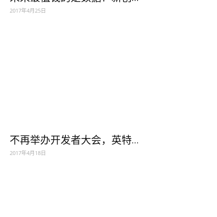
2017年4月25日
不再举办开发者大会，英特...
2017年4月18日