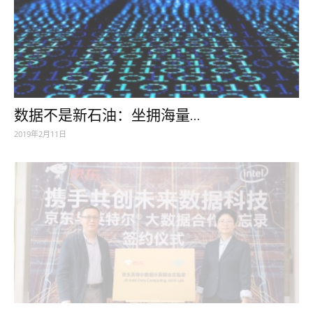
数据不是新石油：坐拥海量...
2019年2月11日