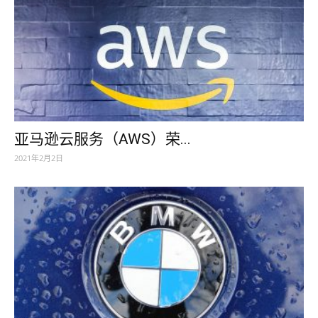
亚马逊云服务（AWS）荣...
2021年2月2日