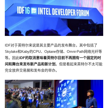
IDF对于英特尔来说是其主要产品的发布舞台，其中包括了
Skylake和Kaby的CPU、Optane存储、Omni-Path网络光纤等
等。因此
IDF的取消意味着英特尔目前不再拥有一个固定的时
间和舞台来发布新产品和新计划
。但是看起来英特尔不太可能
完全放弃交易展和发布会的举办。