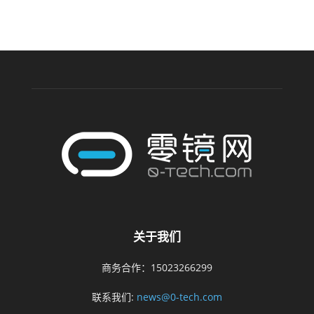
关于我们
商务合作：15023266299
联系我们:
news@0-tech.com