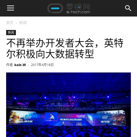
首页
新闻
新闻
不再举办开发者大会，英特
尔积极向大数据转型
作者
kale.W
-
2017年4月18日