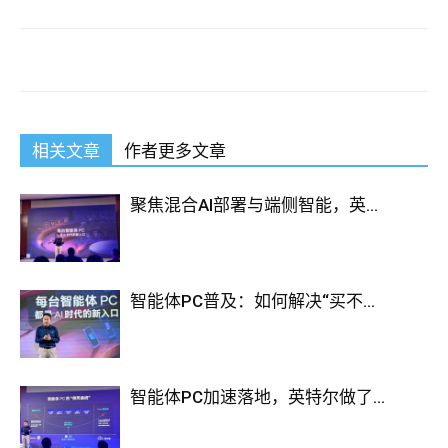
相关文章
作者更多文章
聚焦混合AI部署与端侧智能，英...
智能体PC普及：如何解决“买不...
智能体PC加速落地，英特尔做了...