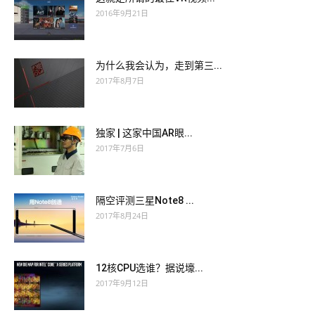
2016年9月21日
为什么我会认为，走到第三...
2017年8月7日
独家 | 这家中国AR眼...
2017年7月6日
隔空评测三星Note8 ...
2017年8月24日
12核CPU选谁？据说壕...
2017年9月12日