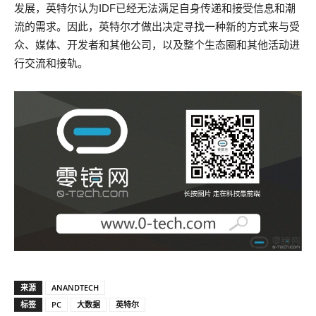
发展，英特尔认为IDF已经无法满足自身传递和接受信息和潮
流的需求。因此，英特尔才做出决定寻找一种新的方式来与受
众、媒体、开发者和其他公司，以及整个生态圈和其他活动进
行交流和接轨。
来源
ANANDTECH
标签
PC
大数据
英特尔