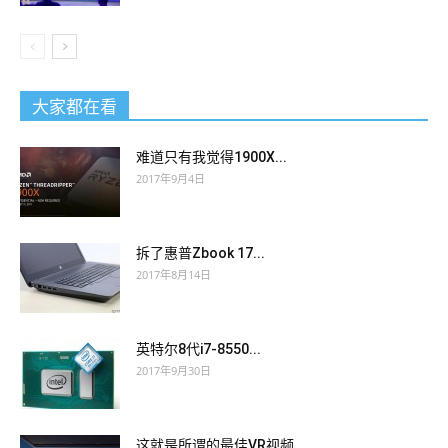
大家都在看
难道只有我觉得1900X...
2017年9月4日
拆了惠普Zbook 17...
2017年8月14日
英特尔8代i7-8550...
2017年9月30日
这就是所谓的最佳VR视频...