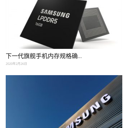
下一代旗舰手机内存规格确...
2020年2月26日