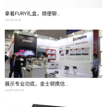
拿着FURY礼盒，顺便聊...
2021年7月3日
展示专业功底，金士顿携信...
2020年10月24日