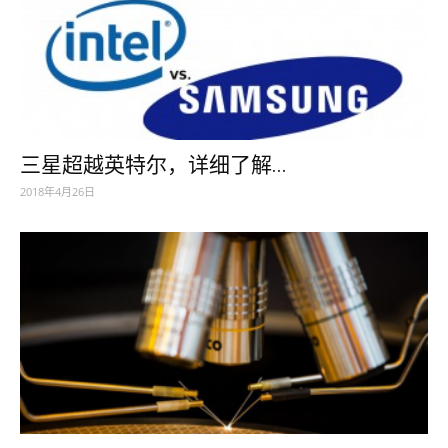
三星超越英特尔，详细了解...
2018年4月26日