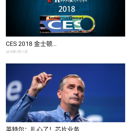
CES 2018 金士顿...
2018年1月11日
英特尔：扎心了！芯片业务...