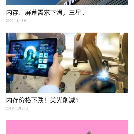
内存、屏幕需求下滑，三星...
2020年1月8日
内存价格下跌！美光削减5...
2019年3月25日