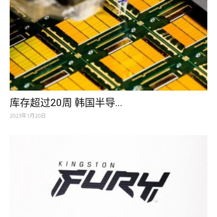
库存超过20周 韩国半导...
2023年1月20日