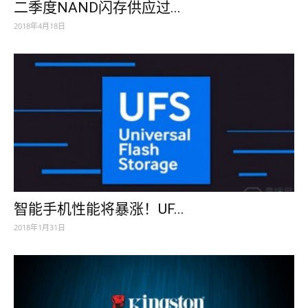
二季度NAND闪存供应过...
2018年4月18日
智能手机性能将暴涨！UF...
2018年1月31日