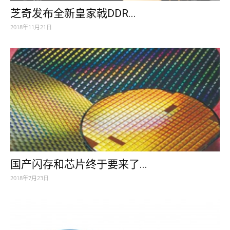
芝奇发布全新皇家戟DDR...
2018年11月21日
国产闪存和芯片终于要来了...
2018年7月23日