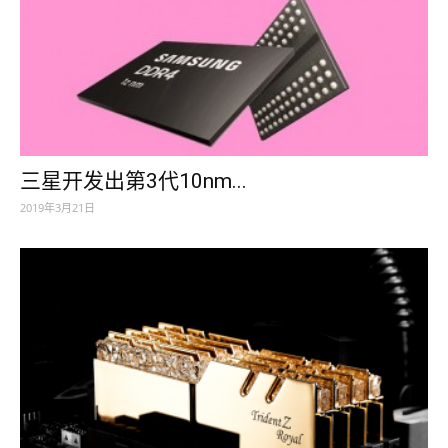
三星开发出第3代10nm...
2019年3月21日