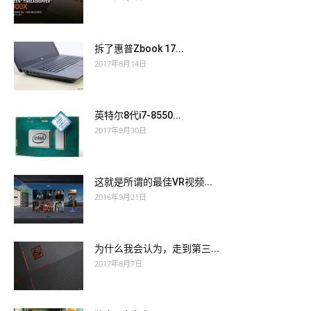
拆了惠普Zbook 17...
2017年8月14日
英特尔8代i7-8550...
2017年9月30日
这就是所谓的最佳VR视频...
2016年9月21日
为什么我会认为，走到第三...
2017年8月7日