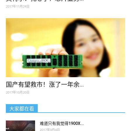
2017年11月24日
国产有望救市！涨了一年余...
2017年10月20日
大家都在看
难道只有我觉得1900X...
2017年9月4日