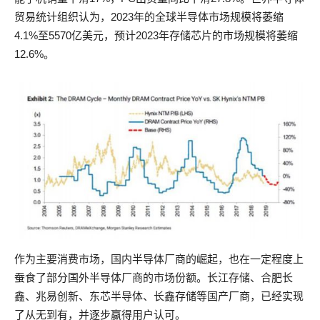
贸易统计组织认为，2023年的全球半导体市场规模将萎缩
4.1%至5570亿美元，预计2023年存储芯片的市场规模将萎缩
12.6%。
作为主要消费市场，国内半导体厂商的崛起，也在一定程度上
蚕食了部分国外半导体厂商的市场份额。长江存储、合肥长
鑫、兆易创新、东芯半导体、长鑫存储等国产厂商，已经实现
了从无到有，并逐步赢得用户认可。