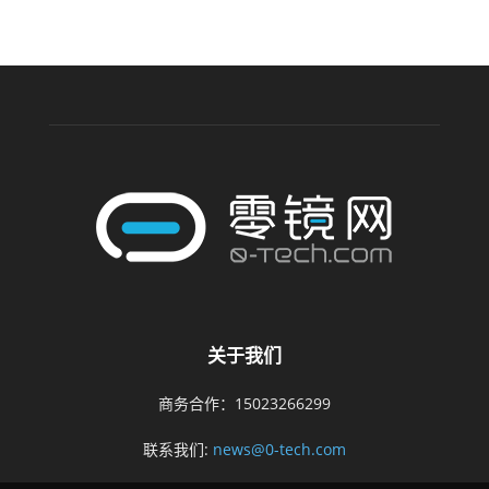
关于我们
商务合作：15023266299
联系我们:
news@0-tech.com