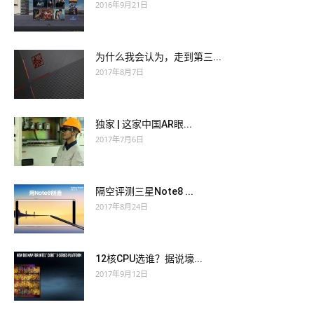
2016年9月21日
为什么我会认为，走到第三...
2017年8月7日
独家 | 这家中国AR眼...
2017年7月6日
隔空评测三星Note8 ...
2017年8月24日
12核CPU选谁？据说壕...
2017年9月12日