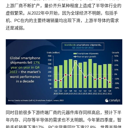
上游厂商不断扩产，量价齐升某种程度上造成了半导体行业的
虚假繁荣。从2022年中开始，因为全球经济不明朗，包括手
机、PC在内的主要终端销量均出现下滑，上游半导体的需求
还是减弱。
同时目前很多下游终端厂商的元器件库存同样高启，预计下半
年内存、闪存等半导体的需求也不太明朗。今年第四季度，智
能手机销量下滑17%，PC出货量同比下滑27.8%。世界半导体