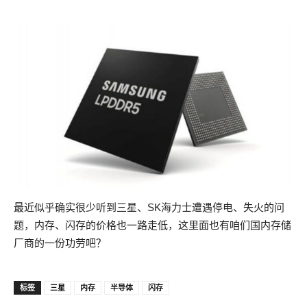
最近似乎确实很少听到三星、SK海力士遭遇停电、失火的问
题，内存、闪存的价格也一路走低，这里面也有咱们国内存储
厂商的一份功劳吧？
标签
三星
内存
半导体
闪存