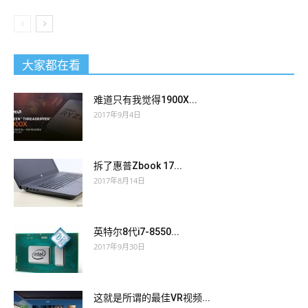
大家都在看
难道只有我觉得1900X...
2017年9月4日
拆了惠普Zbook 17...
2017年8月14日
英特尔8代i7-8550...
2017年9月30日
这就是所谓的最佳VR视频...