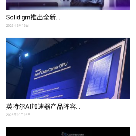
Solidigm推出全新...
2026年3月16日
英特尔AI加速器产品阵容...
2025年10月16日