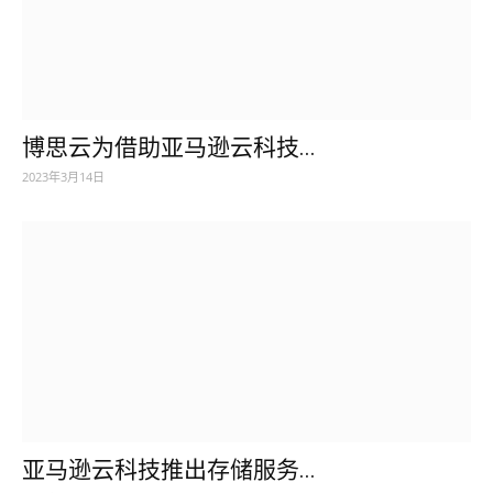
博思云为借助亚马逊云科技...
2023年3月14日
亚马逊云科技推出存储服务...