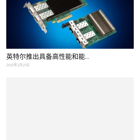
英特尔推出具备高性能和能...
2025年2月25日