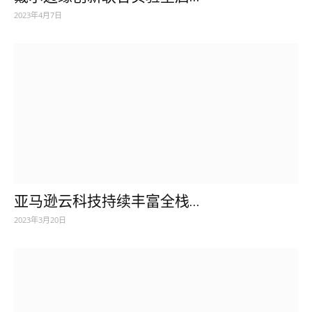
2023年4月7日
亚马逊云科技持续丰富全栈...
2023年3月20日