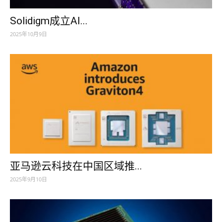
Solidigm成立AI...
2025年10月9日
亚马逊云科技在中国区域推...
2025年9月10日