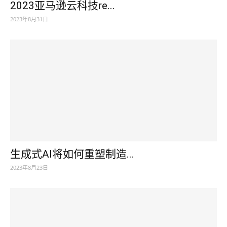
2023亚马逊云科技re...
2023年8月31日
生成式AI将如何重塑制造...
2023年8月23日