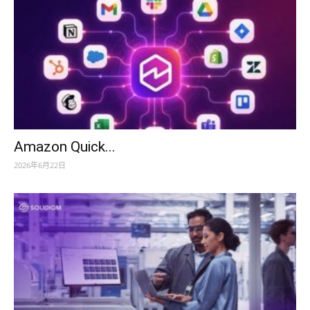
Amazon Quick...
2026年6月22日