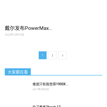
戴尔发布PowerMax...
2022年10月10日
1
2
大家都在看
难道只有我觉得1900X...
2017年9月4日