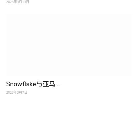
2023年3月13日
Snowflake与亚马...
2023年3月7日