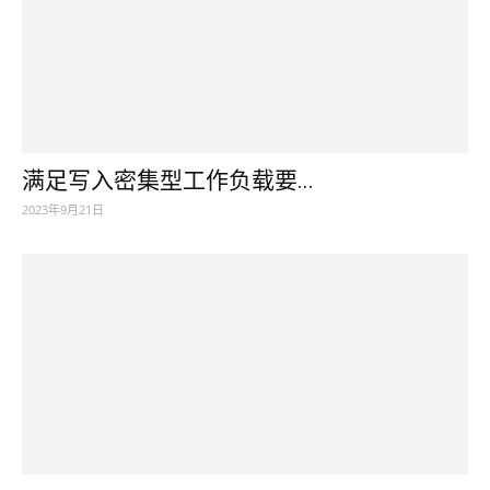
满足写入密集型工作负载要...
2023年9月21日