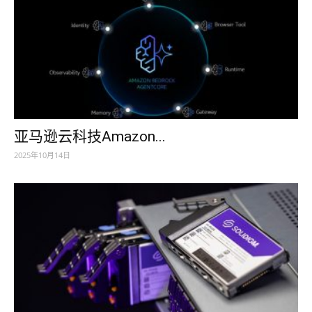
亚马逊云科技Amazon...
2025年10月14日