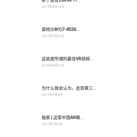
拆了惠普Zbook 17...
2017年8月14日
英特尔8代i7-8550...
2017年9月30日
这就是所谓的最佳VR视频...
2016年9月21日
为什么我会认为，走到第三...
2017年8月7日
独家 | 这家中国AR眼...
2017年7月6日