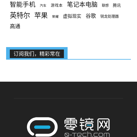
智能手机
笔记本电脑
腾讯
游戏本
联想
汽车
英特尔
苹果
谷歌
虚拟现实
锐龙处理器
荣耀
高通
订阅我们，精彩常在