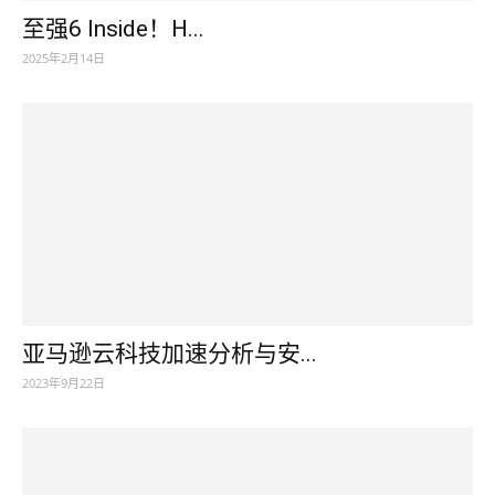
至强6 Inside！H...
2025年2月14日
亚马逊云科技加速分析与安...
2023年9月22日