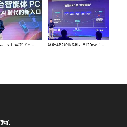
及：如何解决“买不...
智能体PC加速落地，英特尔做了...
于我们