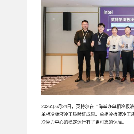
2026年6月24日，英特尔在上海举办单相冷
单相冷板液冷工质验证成果。单相冷板液冷工
冷算力中心的稳定运行有了更可靠的保障。