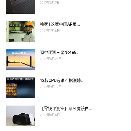
2017年8月7日
独家 | 这家中国AR眼...
2017年7月6日
隔空评测三星Note8 ...
2017年8月24日
12核CPU选谁？据说壕...
2017年9月12日
【零镜评测室】暴风魔镜白...
2017年8月8日