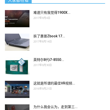
大家都在看
难道只有我觉得1900X...
2017年9月4日
拆了惠普Zbook 17...
2017年8月14日
英特尔8代i7-8550...
2017年9月30日
这就是所谓的最佳VR视频...
2016年9月21日
为什么我会认为，走到第三...