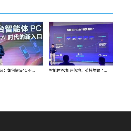
及：如何解决“买不...
智能体PC加速落地，英特尔做了...