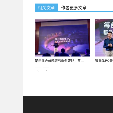
相关文章
作者更多文章
聚焦混合AI部署与端侧智能，英...
智能体PC普