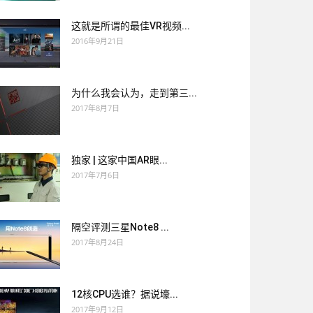
这就是所谓的最佳VR视频...
2016年9月21日
为什么我会认为，走到第三...
2017年8月7日
独家 | 这家中国AR眼...
2017年7月6日
隔空评测三星Note8 ...
2017年8月24日
12核CPU选谁？据说壕...
2017年9月12日