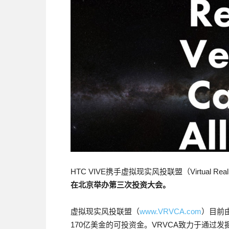
HTC VIVE携手虚拟现实风投联盟（Virtual Reality 
在北京举办第三次投资大会。
虚拟现实风投联盟（
www.VRVCA.com
）目前
170亿美金的可投资金。VRVCA致力于通过