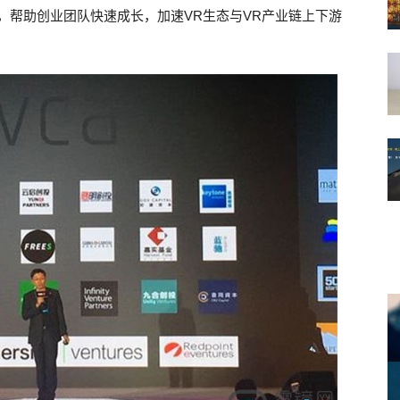
，帮助创业团队快速成长，加速VR生态与VR产业链上下游