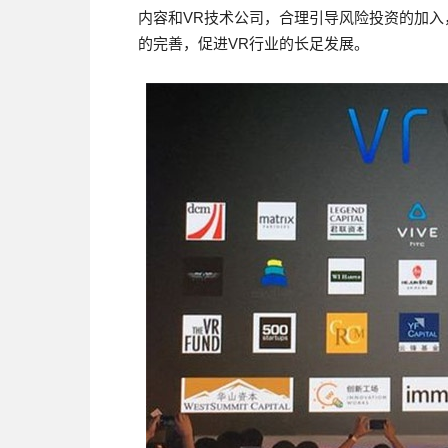
内容和VR技术公司，合理引导风险投资的加入
的完善，促进VR行业的长足发展。