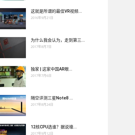
这就是所谓的最佳VR视频...
2016年9月21日
为什么我会认为，走到第三...
2017年8月7日
独家 | 这家中国AR眼...
2017年7月6日
隔空评测三星Note8 ...
2017年8月24日
12核CPU选谁？据说壕...
2017年9月12日