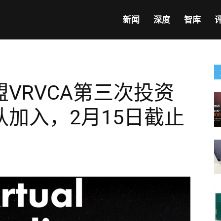
新闻
深度
智库
VRVCA第三次投资
加入，2月15日截止