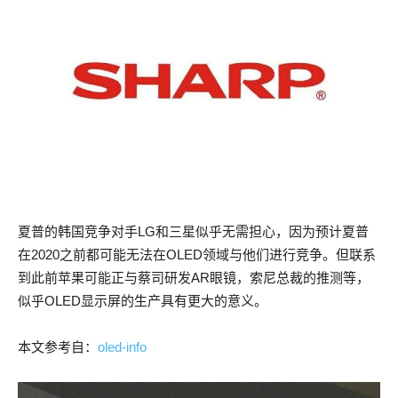
夏普的韩国竞争对手LG和三星似乎无需担心，因为预计夏普
在2020之前都可能无法在OLED领域与他们进行竞争。但联系
到此前苹果可能正与蔡司研发AR眼镜，索尼总裁的推测等，
似乎OLED显示屏的生产具有更大的意义。
本文参考自：
oled-info