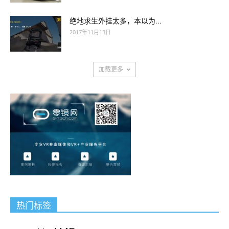
绝地求生外挂太多，本以为...
2017年11月13日
加载更多
热门标签