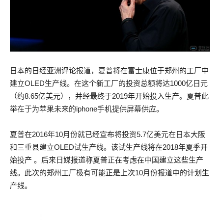
日本的日经亚洲评论报道，夏普将在富士康位于郑州的工厂中
建立OLED生产线。在这个新工厂的投资总额将达1000亿日元
（约8.65亿美元），并经最终于2019年开始投入生产。夏普此
举在于为苹果未来的iphone手机提供屏幕供应。
夏普在2016年10月份就已经宣布将投资5.7亿美元在日本大阪
和三重县建立OLED试生产线。该试生产线将在2018年夏季开
始投产 。后来日媒报道称夏普正在考虑在中国建立这些生产
线。此次的郑州工厂极有可能正是上次10月份报道中的计划生
产线。