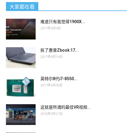
大家都在看
难道只有我觉得1900X...
2017年9月4日
拆了惠普Zbook 17...
2017年8月14日
英特尔8代i7-8550...
2017年9月30日
这就是所谓的最佳VR视频...
2016年9月21日