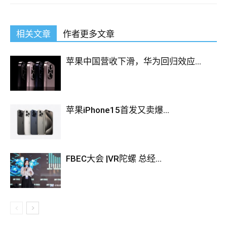
相关文章
作者更多文章
苹果中国营收下滑，华为回归效应...
苹果iPhone15首发又卖爆...
FBEC大会 |VR陀螺 总经...