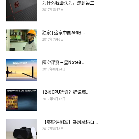
为什么我会认为，走到第三...
2017年8月7日
独家 | 这家中国AR眼...
2017年7月6日
隔空评测三星Note8 ...
2017年8月24日
12核CPU选谁？据说壕...
2017年9月12日
【零镜评测室】暴风魔镜白...
2017年8月8日