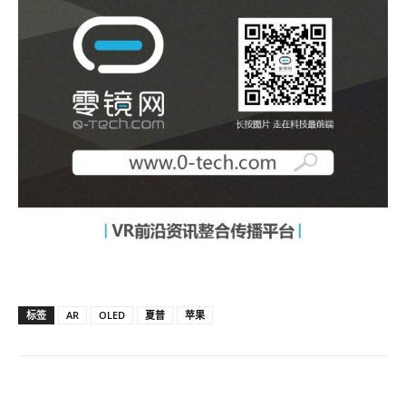
标签
AR
OLED
夏普
苹果