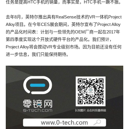
任务是提高HTC手机的销量，而事实是，HTC手机一蹶不振。
去年8月，英特尔推出具有RealSense技术的VR一体机Project
Alloy项目。在今年CES展会期间，英特尔宣布了Project Alloy
的产品化时间表：计划与一些领先的OEM厂商一起在2017年
第四季度实现这个开放式硬件平台的产品化。我们预计，
Project Alloy将会搅动VR专业级别市场。因为目前还没有任何
进一步信息，我们只能保持期待。