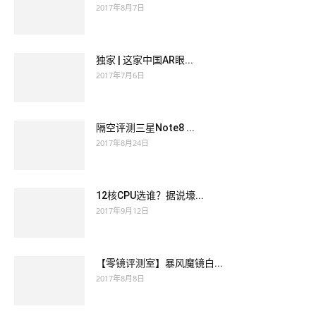
2017年8月7日
独家 | 这家中国AR眼...
2017年7月6日
隔空评测三星Note8 ...
2017年8月24日
12核CPU选谁？据说壕...
2017年9月12日
【零镜评测室】暴风魔镜白...
2017年8月8日