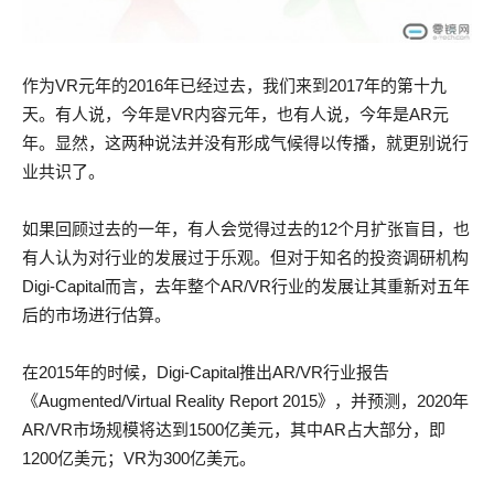
作为VR元年的2016年已经过去，我们来到2017年的第十九
天。有人说，今年是VR内容元年，也有人说，今年是AR元
年。显然，这两种说法并没有形成气候得以传播，就更别说行
业共识了。
如果回顾过去的一年，有人会觉得过去的12个月扩张盲目，也
有人认为对行业的发展过于乐观。但对于知名的投资调研机构
Digi-Capital而言，去年整个AR/VR行业的发展让其重新对五年
后的市场进行估算。
在2015年的时候，Digi-Capital推出AR/VR行业报告
《Augmented/Virtual Reality Report 2015》，并预测，2020年
AR/VR市场规模将达到1500亿美元，其中AR占大部分，即
1200亿美元；VR为300亿美元。