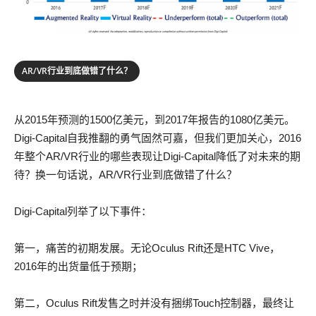
AR/VR行业到底做错了什么？
从2015年预测的1500亿美元，到2017年报告的1080亿美元。
Digi-Capital自我推翻的勇气固然可嘉，但我们更加关心，2016
年整个AR/VR行业的哪些表现让Digi-Capital降低了对未来的期
待？换一句话说，AR/VR行业到底做错了什么？
Digi-Capital列举了以下事件：
第一，痛苦的初期发展。无论Oculus Rift还是HTC Vive，
2016年的出货量低于预期；
第二，Oculus Rift发售之时并没有捆绑Touch控制器，最终让