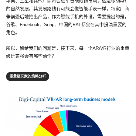
苹果、三星和其他厂商将会进军智能眼镜市场，这是移动AR
的自然发展。其发展路线有可能会像智能手表一样，每家厂商
争前恐后地推出产品，作为智能手机的外设。需要提出的是，
谷歌、Facebook、Snap、中国的BAT都会在其中扮演重要的
角色。
所以，留给我们的问题是，接下来，每一个AR/VR行业的重量
级玩家将会有哪些动作？
重量级玩家的策略分析