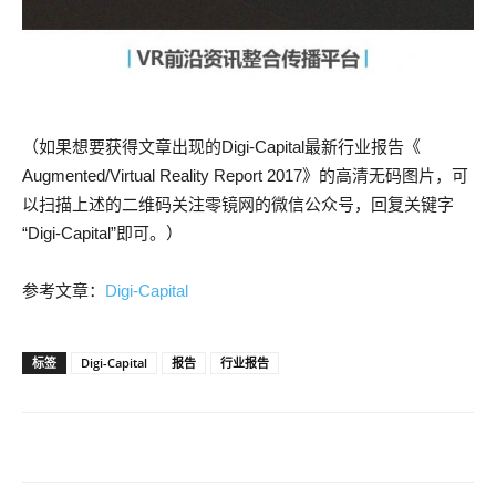
（如果想要获得文章出现的Digi-Capital最新行业报告《
Augmented/Virtual Reality Report 2017》的高清无码图片，可
以扫描上述的二维码关注零镜网的微信公众号，回复关键字
“Digi-Capital”即可。）
参考文章：
Digi-Capital
标签
Digi-Capital
报告
行业报告