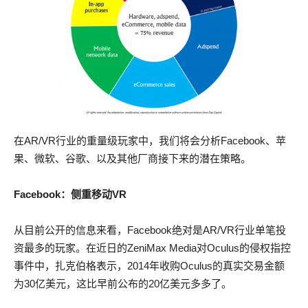
在AR/VR行业的重量级玩家中，我们将会分析Facebook、苹
果、微软、谷歌、以及其他厂商接下来的潜在策略。
Facebook：侧重移动VR
从目前公开的信息来看，Facebook绝对是AR/VR行业单笔投
资最多的玩家。在近日的ZeniMax Media对Oculus的侵权指控
事件中，扎克伯格表示，2014年收购Oculus的真实交易金额
为30亿美元，这比早前公布的20亿美元多多了。