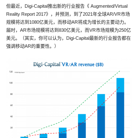
但最近，Digi-Capital推出新的行业报告《 Augmented/Virtual
Reality Report 2017》，并预测，到了2021年全球AR/VR市场
规模将达到1080亿美元，而移动AR将成为增长的主要动力。
届时，AR市场规模将达到830亿美元，而VR市场规模为250亿
美元。（其实，你可以认为，Digi-Capital最新的行业报告都在
强调移动AR的重要性。）