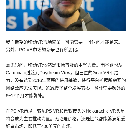
我们期望的移动VR市场繁荣，可能需要一段时间才能到来。
另外，PC VR市场的竞争也有所变化。
毫无疑问，移动VR依然是市场普及的中坚力量。而谷歌也从
Cardboard过渡到Daydream View。但三星的Gear VR不给
力，没有达到2016年预期的使用基数，使得平台扩展所需要的
网络效应无法实现。这减慢了整个发展节奏，预计需要额外的
6~12个月才能弥补。
在PC VR市场，索尼PS VR和微软带头的Holographic VR头显
将会成为主要推动力量。无论是价格，还是性能都能够满足爱
好者市场，即低于400美元的市场。