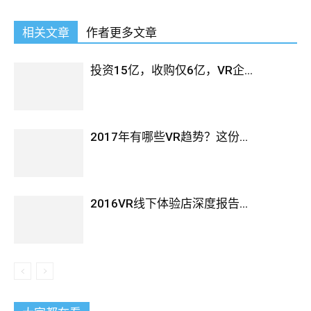
相关文章
作者更多文章
投资15亿，收购仅6亿，VR企...
2017年有哪些VR趋势？这份...
2016VR线下体验店深度报告...