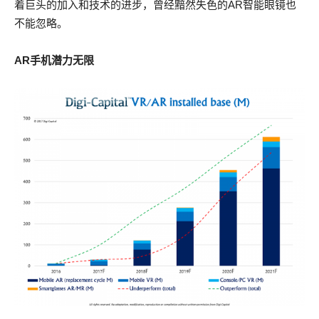
着巨头的加入和技术的进步，曾经黯然失色的AR智能眼镜也
不能忽略。
AR手机潜力无限