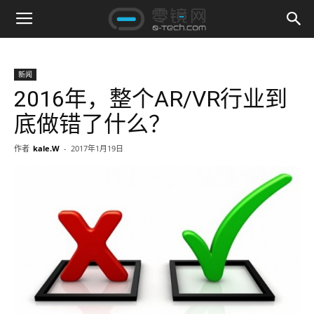
新闻
2016年，整个AR/VR行业到
底做错了什么？
作者
kale.W
-
2017年1月19日