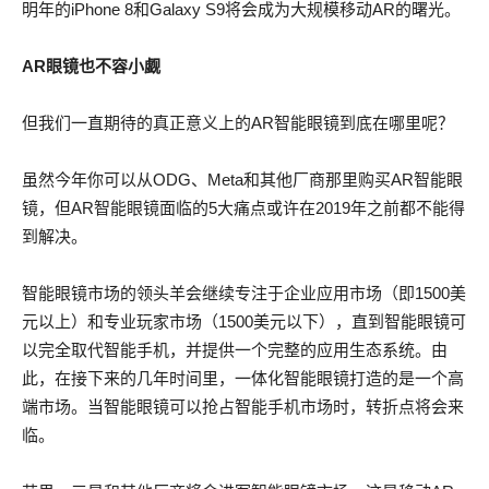
明年的iPhone 8和Galaxy S9将会成为大规模移动AR的曙光。
AR眼镜也不容小觑
但我们一直期待的真正意义上的AR智能眼镜到底在哪里呢？
虽然今年你可以从ODG、Meta和其他厂商那里购买AR智能眼
镜，但AR智能眼镜面临的5大痛点或许在2019年之前都不能得
到解决。
智能眼镜市场的领头羊会继续专注于企业应用市场（即1500美
元以上）和专业玩家市场（1500美元以下），直到智能眼镜可
以完全取代智能手机，并提供一个完整的应用生态系统。由
此，在接下来的几年时间里，一体化智能眼镜打造的是一个高
端市场。当智能眼镜可以抢占智能手机市场时，转折点将会来
临。