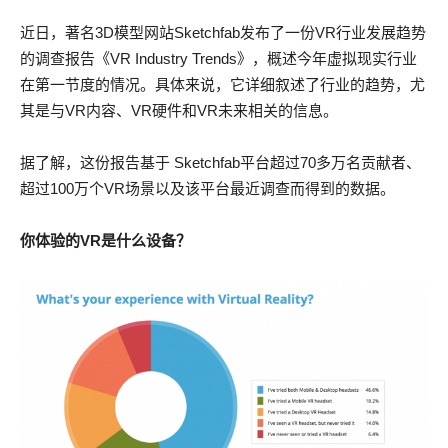
近日，著名3D模型网站Sketchfab发布了一份VR行业发展趋势
的调查报告《VR Industry Trends》，概述今年虚拟现实行业
在第一节度的情况。具体来说，它详细叙述了行业的趋势，尤
其是与VR内容、VR硬件和VR未来相关的信息。
据了解，这份报告基于 Sketchfab平台超过70多万名贡献者、
超过100万个VR场景以及该平台最近调查而得到的数据。
你体验的VR是什么设备？