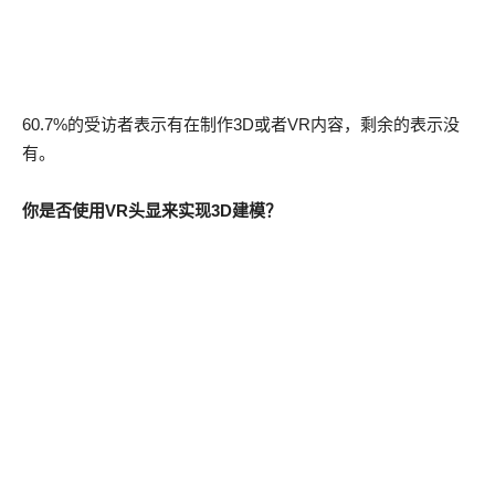
60.7%的受访者表示有在制作3D或者VR内容，剩余的表示没
有。
你是否使用VR头显来实现3D建模？