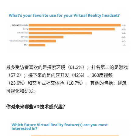
最多受访者喜欢的是探索环境（61.3%）；排名第二的是游戏
（57.2）；接下来的是内容开发（42%）、360度视频
（23.6%）和交互式社交体验（18.7%）。其他的包括：建筑
可视化和研发。
你对未来哪些VR技术感兴趣？