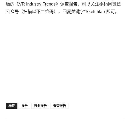
版的《VR Industry Trends》调查报告，可以关注零镜网微信
公众号（扫描以下二维码），回复关键字“Sketchfab”即可。
标签
报告
行业报告
调查报告