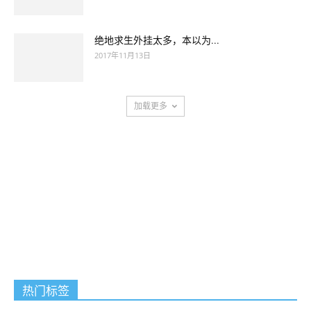
绝地求生外挂太多，本以为...
2017年11月13日
加载更多
热门标签