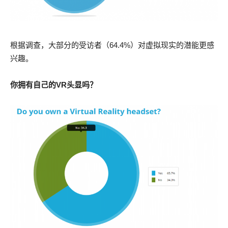
根据调查，大部分的受访者（64.4%）对虚拟现实的潜能更感
兴趣。
你拥有自己的VR头显吗？