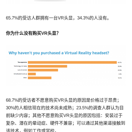
65.7%的受访人群拥有一台VR头显，34.3%的人没有。
你为什么没有购买VR头显？
68.7%的受访者不愿意购买VR头显的原因是价格过于昂贵；
30%的人相信现在的技术尚未成熟；23.5%的调查人群认为目
前缺少内容；其他不愿意购买VR头显的原因包括：安装过于
复杂、潜在的晕动症、硬件不兼容；可以通过其他渠道接触到
该技术，例如工作或学校。