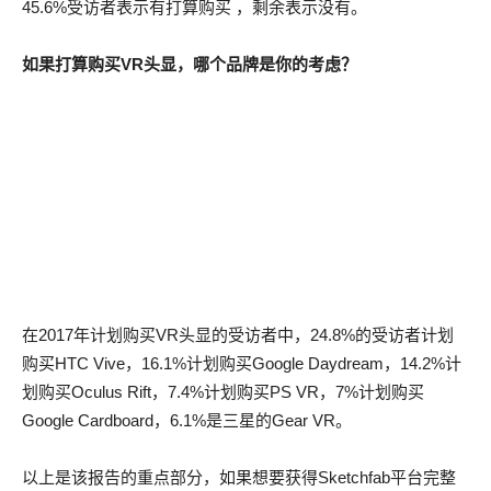
45.6%受访者表示有打算购买 ，剩余表示没有。
如果打算购买VR头显，哪个品牌是你的考虑？
在2017年计划购买VR头显的受访者中，24.8%的受访者计划
购买HTC Vive，16.1%计划购买Google Daydream，14.2%计
划购买Oculus Rift，7.4%计划购买PS VR，7%计划购买
Google Cardboard，6.1%是三星的Gear VR。
以上是该报告的重点部分，如果想要获得Sketchfab平台完整