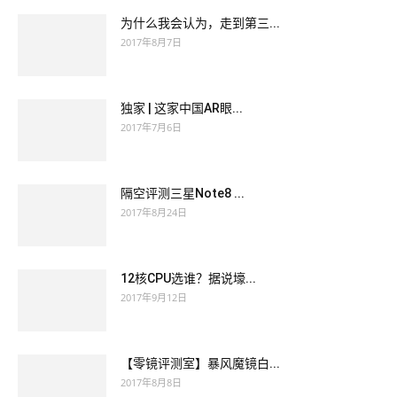
为什么我会认为，走到第三...
2017年8月7日
独家 | 这家中国AR眼...
2017年7月6日
隔空评测三星Note8 ...
2017年8月24日
12核CPU选谁？据说壕...
2017年9月12日
【零镜评测室】暴风魔镜白...
2017年8月8日