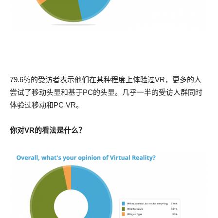
79.6％的受访者表示他们在某种程度上体验过VR，更多的人
尝试了移动头显和基于PC的头显。几乎一半的受访人群同时
体验过移动和PC VR。
你对VR的看法是什么？