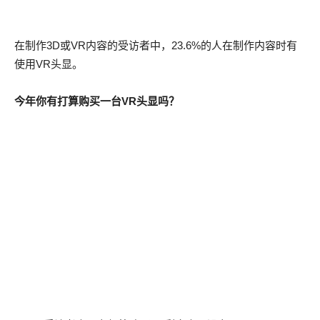
在制作3D或VR内容的受访者中，23.6%的人在制作内容时有
使用VR头显。
今年你有打算购买一台VR头显吗？