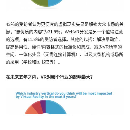
43％的受访者认为更便宜的虚拟现实头显是解锁大众市场的关
键；“更优质的内容”为31.9％；WebVR分发是另一个值得注意
的选项，有11.3％的受访者选择。其他的包括：解决晕动症、
提高易用性、硬件/内容格式的标准化和集成、减少VR所需的
空间、一体化头显（无需连接计算机）、以及大型机构或场所
的采用（学校和图书馆等）。
在未来五年之内，VR对哪个行业的影响最大？