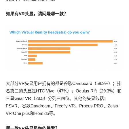
如果有VR头显，请问是哪一款？
大部分VR头显用户拥有的都是谷歌Cardboard（58.9%）；排
名第二的头显是HTC Vive（47%）；Oculus Rift（29.3%）和
三星Gear VR（29.5）分列三四位。其他的头显包括：
PSVR、谷歌Daydream、Freefly VR、Procus PRO、Zeiss
VR One plus和Homido等。
哪一款VR头显是你的最爱？