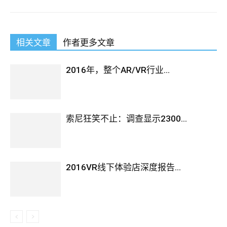
相关文章
作者更多文章
2016年，整个AR/VR行业...
索尼狂笑不止：调查显示2300...
2016VR线下体验店深度报告...