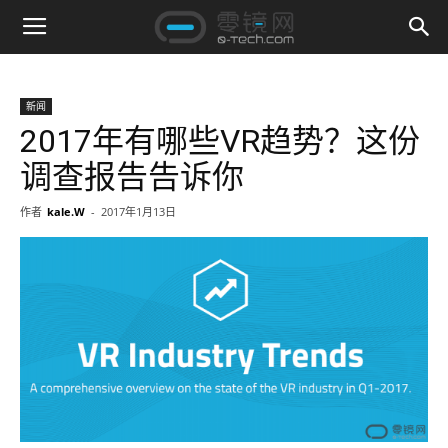
新闻
2017年有哪些VR趋势？这份
调查报告告诉你
作者
kale.W
-
2017年1月13日