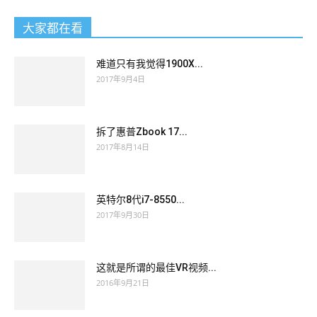
大家都在看
难道只有我觉得1900X...
2017年9月4日
拆了惠普Zbook 17...
2017年8月14日
英特尔8代i7-8550...
2017年9月30日
这就是所谓的最佳VR视频...
2016年9月21日