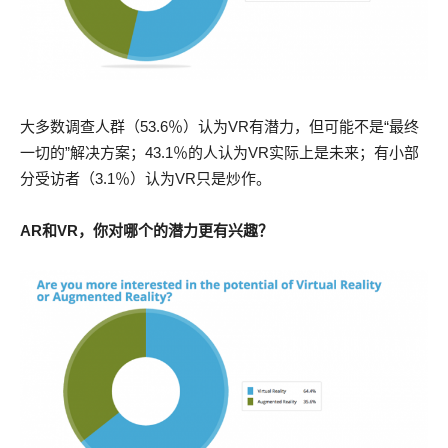
大多数调查人群（53.6％）认为VR有潜力，但可能不是“最终
一切的”解决方案；43.1％的人认为VR实际上是未来；有小部
分受访者（3.1％）认为VR只是炒作。
AR和VR，你对哪个的潜力更有兴趣？