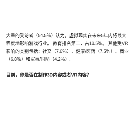
大量的受访者（54.5％）认为，虚拟现实在未来5年内将最大
程度地影响游戏行业。 教育排名第二，占19.5％。 其他受VR
影响的类别包括：社交（7.6％）、健康/医药（7.5％）、商业
（6.8％）和军事/国防（4.2％）。
目前，你是否在制作3D内容或者VR内容？