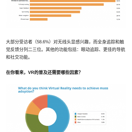
大部分受访者（58.6%）对无线头显感兴趣，而全身追踪和触
觉反馈分列二三位。其他的功能包括：眼动追踪、更佳的导航
和社交功能。
在你看来，VR的普及还需要哪些因素？