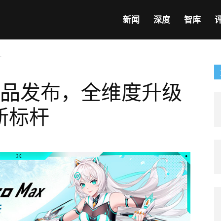
新闻
深度
智库
.
新品发布，全维度升级
新标杆