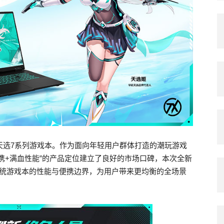
天选7系列游戏本。作为面向年轻用户群体打造的潮玩游戏
携+满血性能”的产品定位建立了良好的市场口碑，本次全新
传统游戏本的性能与便携边界，为用户带来更均衡的全场景