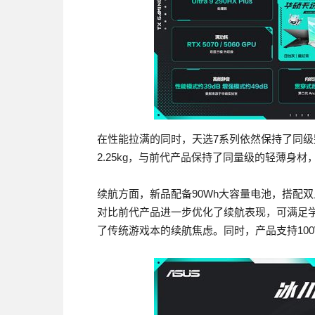
在性能拉满的同时，天选7系列依然保持了同级别领
2.25kg，与前代产品保持了同量级的轻薄身
续航方面，新品配备90Wh大容量电池，搭配
对比前代产品进一步优化了续航表现，可满足
了传统游戏本的续航焦虑。同时，产品支持100