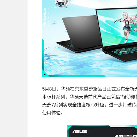
5月8日，华硕在京东重磅新品日正式发布全新
本标杆系列，华硕天选前代产品已凭借“轻薄便
天选7系列实现全维度核心升级，进一步打破
使用体验。