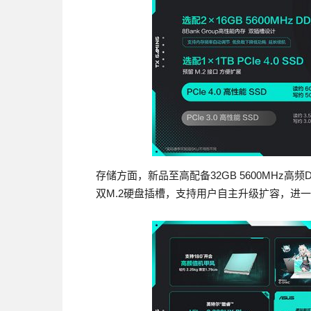
存储方面，新品至高配备32GB 5600MHz高频D
双M.2硬盘插槽，支持用户自主升级扩容，进