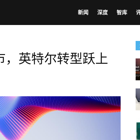
新闻
深度
智库
新机上市，英特尔转型跃上