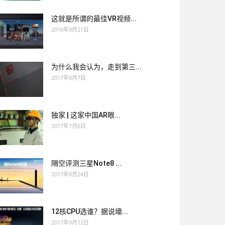
这就是所谓的最佳VR视频...
2016年9月21日
为什么我会认为，走到第三...
2017年8月7日
独家 | 这家中国AR眼...
2017年7月6日
隔空评测三星Note8 ...
2017年8月24日
12核CPU选谁？据说壕...
2017年9月12日