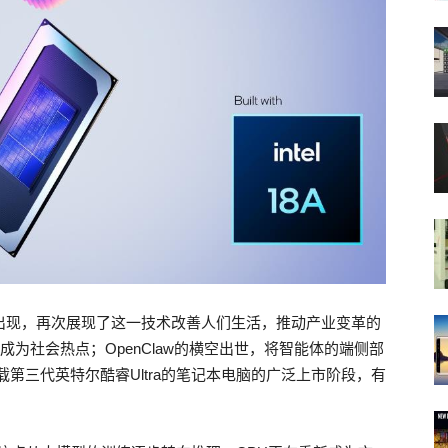
接连出现，再次展现了这一技术改善人们生活，推动产业变革的
成为社会热点；OpenClaw的横空出世，将智能体的端侧部
第三代英特尔酷睿Ultra的笔记本电脑的广泛上市阶段，有