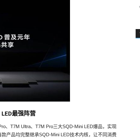
 LED最强阵营
7M Ultra、T7M Pro三大SQD-Mini LED爆品，实现
品均完整继承SQD-Mini LED技术内核，让不同消费