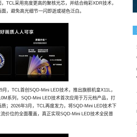
，TCL采用亮度更高的聚核光芯，并结合绚彩XDR技术，
画面，避免高光细节一闪即逝或褪色泛白。
年9月，TCL首创SQD-Mini LED技术，推出旗舰机皇X11L，
0M系列，SQD-Mini LED技术首次应用于万元档产品，打
026年3月，TCL再度发力，将SQD-Mini LED技术下
流价位的全面覆盖，真正实现SQD-Mini LED技术全民普