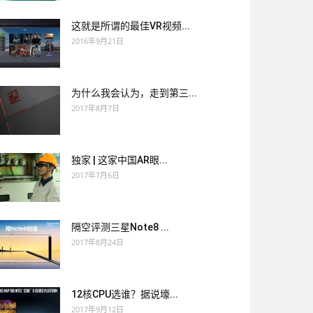
这就是所谓的最佳VR视频...
2016年9月21日
为什么我会认为，走到第三...
2017年8月7日
独家 | 这家中国AR眼...
2017年7月6日
隔空评测三星Note8 ...
2017年8月24日
12核CPU选谁？据说壕...
2017年9月12日