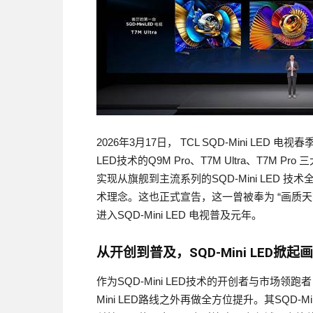
2026年3月17日， TCL SQD-Mini LED
LED技术的Q9M Pro、T7M Ultra、T7M P
实现从旗舰到主流系列的SQD-Mini LED 技
术理念。这也正式宣告，这一曾被奉为 “画质天花
进入SQD-Mini LED 电视普及元年。
从开创到普及，SQD-Mini LED掀起
作为SQD-Mini LED技术的开创者与市场领
Mini LED路线之外再做全方位提升。其SQD