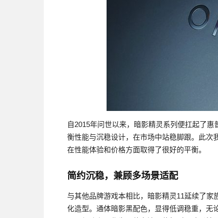
自2015年问世以来，暗影精灵系列便扛起了
衡性能与沉稳设计，在市场中站稳脚跟。此次我
在性能体验和价格方面取得了很好的平衡。
简约沉稳，兼顾多场景适配
与其他品牌游戏本相比，暗影精灵11延续了家
化造型。通体暗影黑配色，显得低调稳重，无