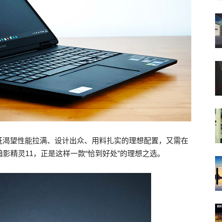
既渴望性能拉满、设计出众、用料扎实的理想配置，又需在
影精灵11，正是这样一款“恰到好处”的理想之选。