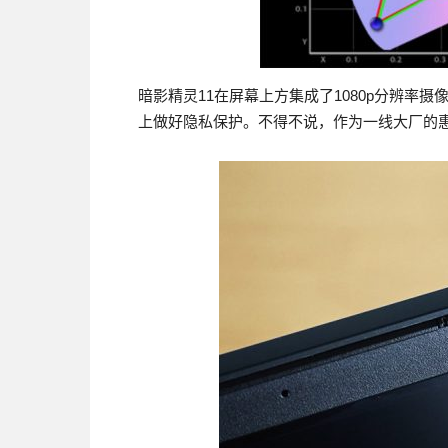
暗影精灵11在屏幕上方集成了1080p分辨率
上做好隐私保护。不得不说，作为一线大厂的