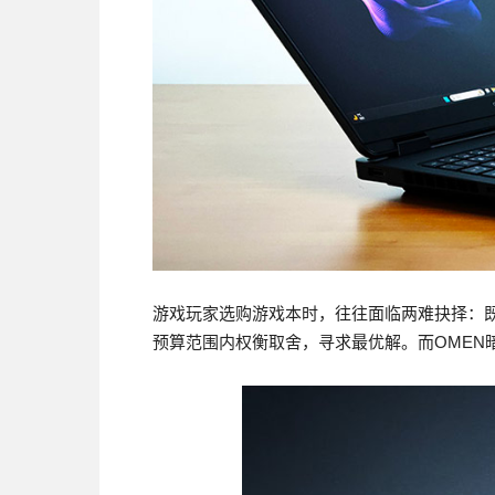
游戏玩家选购游戏本时，往往面临两难抉择：
预算范围内权衡取舍，寻求最优解。而OMEN暗