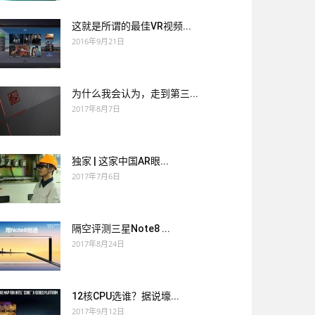
这就是所谓的最佳VR视频...
2016年9月21日
为什么我会认为，走到第三...
2017年8月7日
独家 | 这家中国AR眼...
2017年7月6日
隔空评测三星Note8 ...
2017年8月24日
12核CPU选谁？据说壕...
2017年9月12日