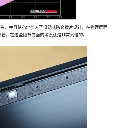
摄像头，并且贴心地加入了滑动式防窥拨片设计，在物理层面
惠普，在这些细节方面的考虑还是非常到位的。