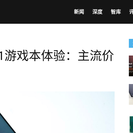
新闻
深度
智库
11游戏本体验：主流价