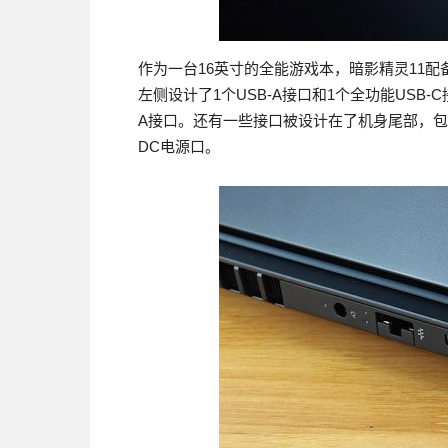
作为一台16英寸的全能游戏本，暗影精灵11配
左侧设计了1个USB-A接口和1个全功能USB-
A接口。还有一些接口被设计在了机身尾部，包括1个
DC电源口。