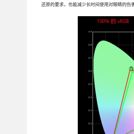
还原的要求，也能减少长时间使用对眼睛的伤