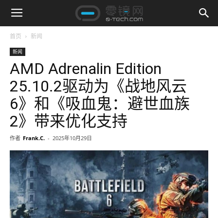
首页
新闻
新闻
AMD Adrenalin Edition
25.10.2驱动为《战地风云
6》和《吸血鬼：避世血族
2》带来优化支持
作者
Frank.C.
-
2025年10月29日