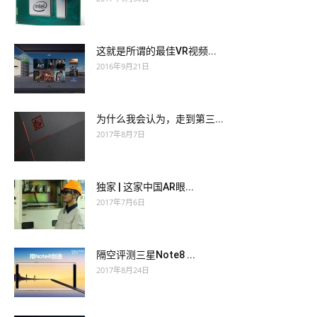
这就是所谓的最佳VR视频...
2016年9月21日
为什么我会认为，走到第三...
2017年8月7日
独家 | 这家中国AR眼...
2017年7月6日
隔空评测三星Note8 ...
2017年8月24日