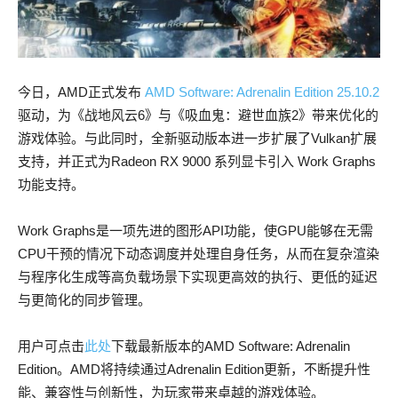
今日，AMD正式发布
AMD Software: Adrenalin Edition 25.10.2
驱动，为《战地风云6》与《吸血鬼：避世血族2》带来优化的
游戏体验。与此同时，全新驱动版本进一步扩展了Vulkan扩展
支持，并正式为Radeon RX 9000 系列显卡引入 Work Graphs
功能支持。
Work Graphs是一项先进的图形API功能，使GPU能够在无需
CPU干预的情况下动态调度并处理自身任务，从而在复杂渲染
与程序化生成等高负载场景下实现更高效的执行、更低的延迟
与更简化的同步管理。
用户可点击
此处
下载最新版本的AMD Software: Adrenalin
Edition。AMD将持续通过Adrenalin Edition更新，不断提升性
能、兼容性与创新性，为玩家带来卓越的游戏体验。