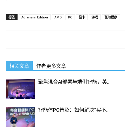
标签
Adrenalin Edition
AMD
PC
显卡
游戏
驱动程序
相关文章
作者更多文章
聚焦混合AI部署与端侧智能，英...
智能体PC普及：如何解决“买不...