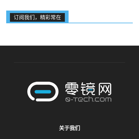
订阅我们，精彩常在
关于我们