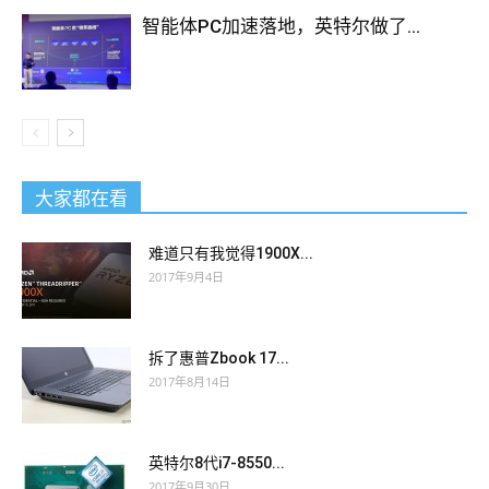
智能体PC加速落地，英特尔做了...
大家都在看
难道只有我觉得1900X...
2017年9月4日
拆了惠普Zbook 17...
2017年8月14日
英特尔8代i7-8550...
2017年9月30日