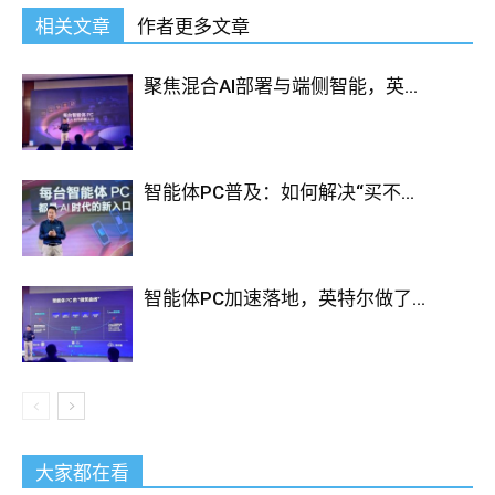
相关文章
作者更多文章
聚焦混合AI部署与端侧智能，英...
智能体PC普及：如何解决“买不...
智能体PC加速落地，英特尔做了...
大家都在看