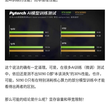
这个说法的确有一定道理。可是，在很多AI训练（微调）测试
中，依旧还是测不出5090 D那“本该消失”的30%性能。也许，
可能，5090 D只有在特别消耗核心算力的部分模型训练中才能
看得出两者的区别。
那么可能的结论是什么呢？显存容量和带宽限制！