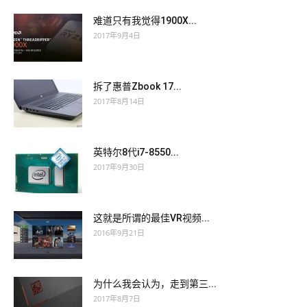
难道只有我觉得1900X...
2017年9月4日
拆了惠普Zbook 17...
2017年8月14日
英特尔8代i7-8550...
2017年9月30日
这就是所谓的最佳VR视频...
2016年9月21日
为什么我会认为，走到第三...
2017年8月7日