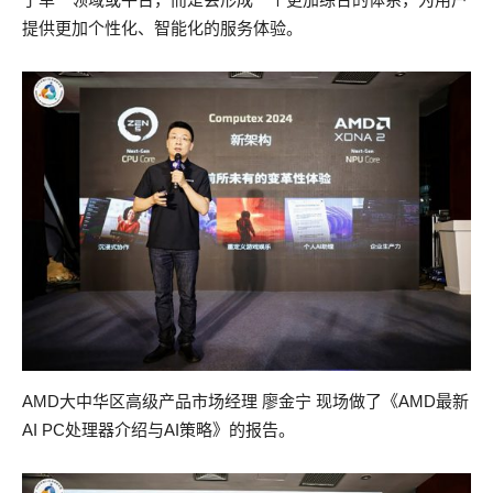
提供更加个性化、智能化的服务体验。
AMD大中华区高级产品市场经理 廖金宁 现场做了《AMD最新
AI PC处理器介绍与AI策略》的报告。