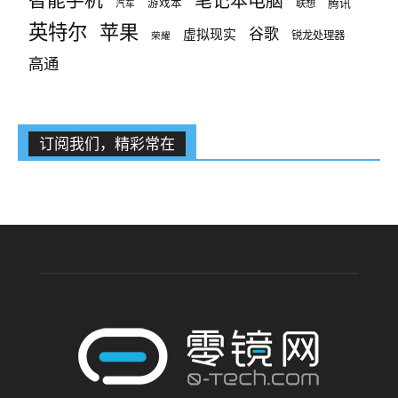
笔记本电脑
腾讯
游戏本
联想
汽车
英特尔
苹果
谷歌
虚拟现实
锐龙处理器
荣耀
高通
订阅我们，精彩常在