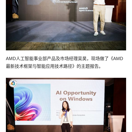
AMD人工智能事业部产品及市场经理吴昊，现场做了《AMD
最新技术框架与智能应用技术路径》的主题报告。