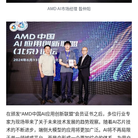
AMD AI市场经理 昝仲阳
在颁发“AMD中国AI应用创新联盟”会员证书之后，多位行业专
家为现场带来了关于未来技术发展的趋势观察。随着AI芯片技
术的不断进步，端侧大模型的应用将更加广泛。AI将不再局限
于单一领域或平台，而是会形成一个更加综合的体系，为用户