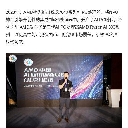
2023年，AMD率先推出锐龙7040系列AI PC处理器，将NPU
神经引擎开创性的集成到x86处理器中，开启了AI PC时代，不
久之前 AMD发布了第三代AI PC处理器AMD Ryzen AI 300系
列，以更高性能、更快面市、更完整市场覆盖，引领PC的AI
时代到来。