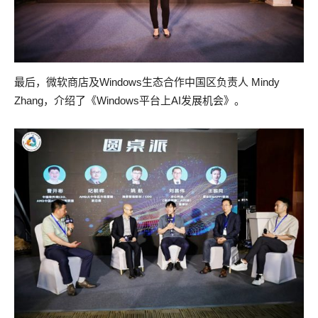
最后，微软商店及Windows生态合作中国区负责人 Mindy
Zhang，介绍了《Windows平台上AI发展机会》。