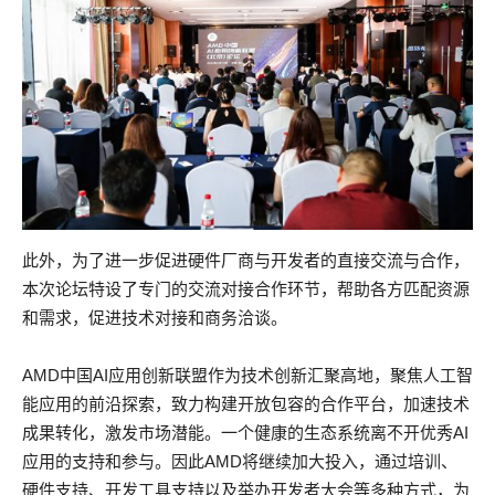
此外，为了进一步促进硬件厂商与开发者的直接交流与合作，
本次论坛特设了专门的交流对接合作环节，帮助各方匹配资源
和需求，促进技术对接和商务洽谈。
AMD中国AI应用创新联盟作为技术创新汇聚高地，聚焦人工智
能应用的前沿探索，致力构建开放包容的合作平台，加速技术
成果转化，激发市场潜能。一个健康的生态系统离不开优秀AI
应用的支持和参与。因此AMD将继续加大投入，通过培训、
硬件支持、开发工具支持以及举办开发者大会等多种方式，为