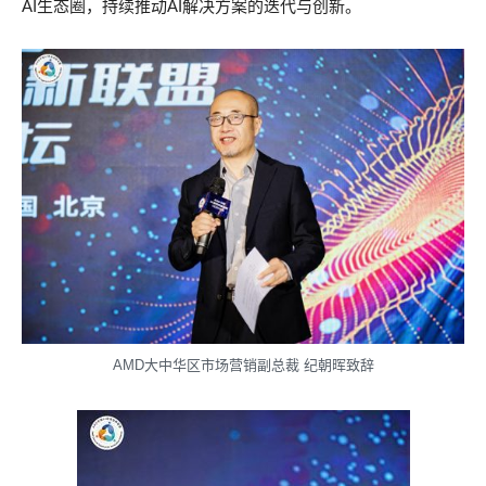
AI生态圈，持续推动AI解决方案的迭代与创新。
AMD大中华区市场营销副总裁 纪朝晖致辞