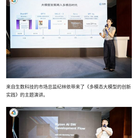
来自生数科技的市场总监纪林依带来了《多模态大模型的创新
实践》的主题演讲。