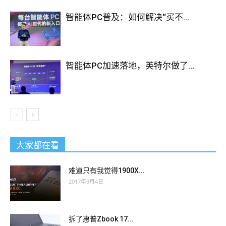
智能体PC普及：如何解决“买不...
智能体PC加速落地，英特尔做了...
大家都在看
难道只有我觉得1900X...
2017年9月4日
拆了惠普Zbook 17...