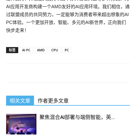
AI应用开发商构建一个AMD友好的AI应用环境。我们相信，通
过联盟成员的共同努力，一定能够为消费者带来超出想象的AI
PC体验。一个更加开放、智能、多元的AI新世界，正向我们
快步走来！
标签
AI PC
AMD
CPU
PC
相关文章
作者更多文章
聚焦混合AI部署与端侧智能，英...