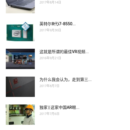
2017年8月14日
英特尔8代i7-8550...
2017年9月30日
这就是所谓的最佳VR视频...
2016年9月21日
为什么我会认为，走到第三...
2017年8月7日
独家 | 这家中国AR眼...
2017年7月6日