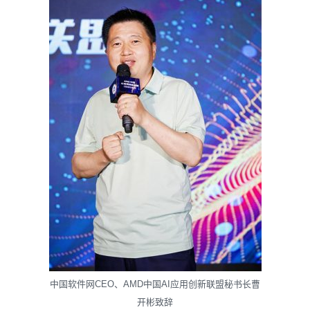
中国软件网CEO、AMD中国AI应用创新联盟秘书长曹
开彬致辞