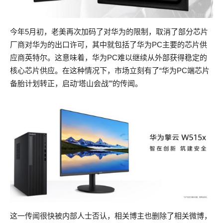
今年5月初，老美再次加码了对华为的限制，取消了部分芯片
厂商对华为的出口许可，其中就包括了华为PC主要的芯片供
应商英特尔。这意味着，华为PC难以继续从外部获得稳定的
核心芯片供应。在这种情况下，市场立刻有了“华为PC端芯片
备胎计划转正，启动‘塔山会战’”的传闻。
这一传闻很快被内部人士否认，相关博主也删除了相关微博，