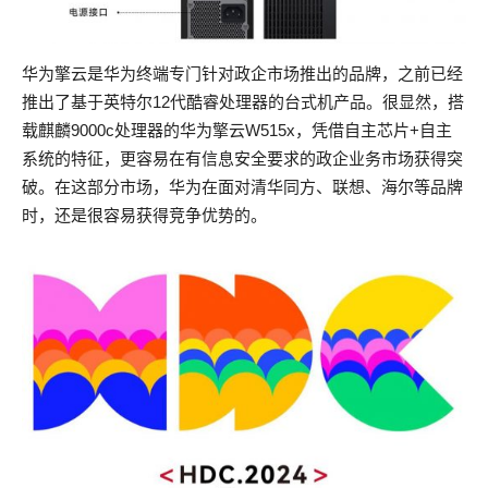
华为擎云是华为终端专门针对政企市场推出的品牌，之前已经
推出了基于英特尔12代酷睿处理器的台式机产品。很显然，搭
载麒麟9000c处理器的华为擎云W515x，凭借自主芯片+自主
系统的特征，更容易在有信息安全要求的政企业务市场获得突
破。在这部分市场，华为在面对清华同方、联想、海尔等品牌
时，还是很容易获得竞争优势的。