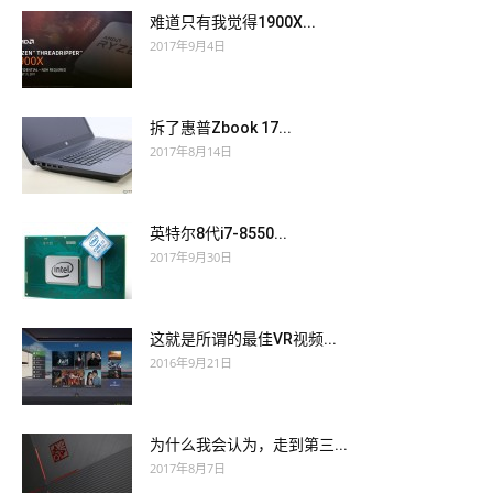
难道只有我觉得1900X...
2017年9月4日
拆了惠普Zbook 17...
2017年8月14日
英特尔8代i7-8550...
2017年9月30日
这就是所谓的最佳VR视频...
2016年9月21日
为什么我会认为，走到第三...
2017年8月7日