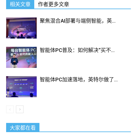
相关文章
作者更多文章
聚焦混合AI部署与端侧智能，英...
智能体PC普及：如何解决“买不...
智能体PC加速落地，英特尔做了...
大家都在看