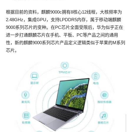
根据目前的资料，麒麟9000c拥有8核心12线程，大核频率为
2.48GHz，集成GPU，支持LPDDR5内存，属于移动端麒麟
9000系列芯片的变种。在PC芯片全面受限后，华为似乎正在
进一步打通麒麟芯片在手机、平板、PC等产品之间的通用
性，新的麒麟9000系列芯片产品定义逻辑类似于苹果的M系列
芯片。