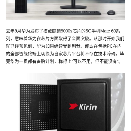
去年9月华为发布了搭载麒麟9000s芯片的5G手机Mate 60系
列，意味着华为在芯片方面取得了全面突破。从那时开始我们
就已经预见到，华为如果继续受到制裁，那么在包括PC在内
的全部智能终端上切换为自家芯片平台将不存在技术障碍。毕
竟华为一贯都有备胎计划，称得上“可以不用，但不能没有”。