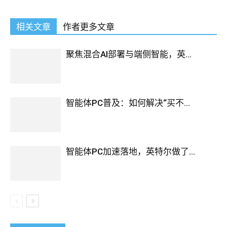
相关文章
作者更多文章
聚焦混合AI部署与端侧智能，英...
智能体PC普及：如何解决“买不...
智能体PC加速落地，英特尔做了...