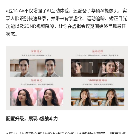
a豆14 Air不仅增强了AI互动体验，还配备了华硕AI摄像头，实
现人脸识别快速登录，并带来背景虚化、运动追踪、矫正目光
功能以及3DNR视频降噪，让你在虚拟会议期间始终呈现最佳
状态。
配置升级，展现a级战斗力