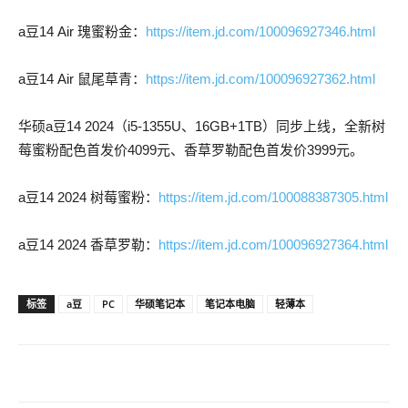
a豆14 Air 瑰蜜粉金：
https://item.jd.com/100096927346.html
a豆14 Air 鼠尾草青：
https://item.jd.com/100096927362.html
华硕a豆14 2024（i5-1355U、16GB+1TB）同步上线，全新树
莓蜜粉配色首发价4099元、香草罗勒配色首发价3999元。
a豆14 2024 树莓蜜粉：
https://item.jd.com/100088387305.html
a豆14 2024 香草罗勒：
https://item.jd.com/100096927364.html
标签
a豆
PC
华硕笔记本
笔记本电脑
轻薄本