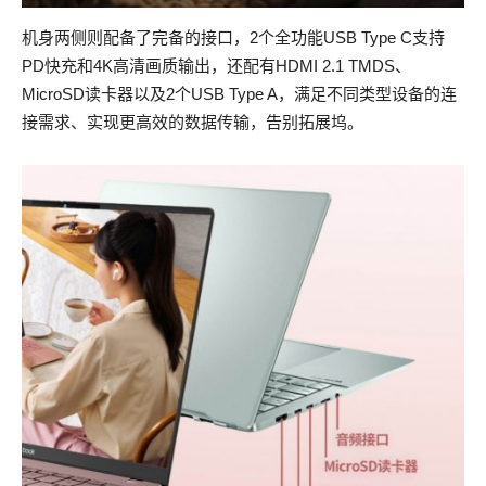
机身两侧则配备了完备的接口，2个全功能USB Type C支持
PD快充和4K高清画质输出，还配有HDMI 2.1 TMDS、
MicroSD读卡器以及2个USB Type A，满足不同类型设备的连
接需求、实现更高效的数据传输，告别拓展坞。