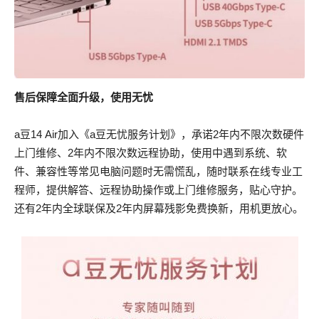
售后保障全面升级，使用无忧
a豆14 Air加入《a豆无忧服务计划》，承诺2年内不限次数硬件
上门维修、2年内不限次数远程协助，使用中遇到系统、软
件、兼容性等常见电脑问题时无需慌乱，随时联系在线专业工
程师，提供解答、远程协助操作或上门维修服务，贴心守护。
还有2年内全球联保及2年内屏幕残影免费换新，用机更放心。