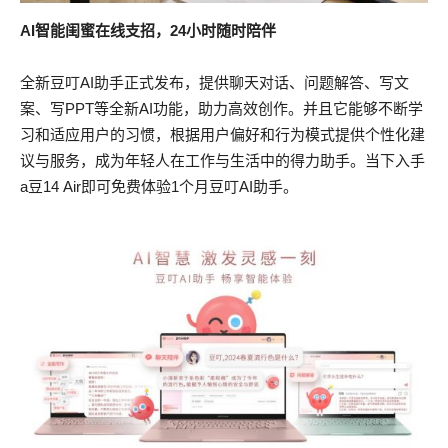
AI
智能闺蜜在线支招，24小时随时陪伴
全新豆叮AI助手正式发布，提供聊天对话、问题解答、写文
案、写PPT等全新AI功能，助力高效创作。并且它能够不断学
习和适应用户的习惯，根据用户偏好和行为模式提供个性化建
议与服务，成为年轻人在工作与生活中的得力助手。当下入手
a豆14 Air即可免费体验1个月豆叮AI助手。