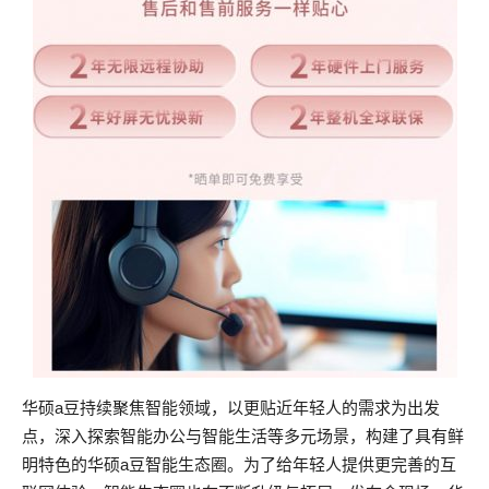
华硕a豆持续聚焦智能领域，以更贴近年轻人的需求为出发
点，深入探索智能办公与智能生活等多元场景，构建了具有鲜
明特色的华硕a豆智能生态圈。为了给年轻人提供更完善的互