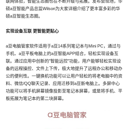
联网体验，智能生态圈也在不断升级与拓展。发布会现场，华
硕a豆智能产品总监Wilson为大家详细介绍了更丰富多彩的华
硕a豆智能生态圈。
实现设备互联 更智能更贴心
a豆电脑管家软件适用于a豆14系列笔记本与Mini PC，通过与
手机、a豆平板电脑上的a豆智能APP结合，轻松实现设备互
联。通过应用中创新的”智能远控”功能，用户能够轻松实现设
备的远程操控、文件上下传，极大地提升了远程办公和移动办
公的便利性。一键换机功能可以让用户轻松的将老电脑中的资
料、微信/QQ聊天记录、应用迁移到a豆新电脑上。多屏中心
功能可以将手机屏幕镜像投影至笔记本屏幕，或是将手机、平
板拓展为笔记本的第二块屏幕。