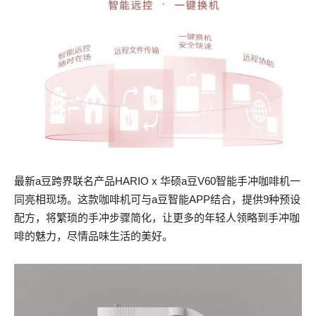
最新a豆跨界联名产品HARIO x 华硕a豆V60智能手冲咖啡机一
同亮相现场。这款咖啡机可与a豆智能APP结合，提供9种预设
配方，将繁琐的手冲步骤简化，让更多的年轻人领略到手冲咖
啡的魅力，尽情品味生活的美好。