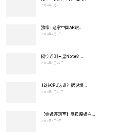
2017年8月7日
独家 | 这家中国AR眼...
2017年7月6日
隔空评测三星Note8 ...
2017年8月24日
12核CPU选谁？据说壕...
2017年9月12日
【零镜评测室】暴风魔镜白...
2017年8月8日