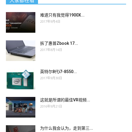
大家都在看
难道只有我觉得1900X...
2017年9月4日
拆了惠普Zbook 17...
2017年8月14日
英特尔8代i7-8550...
2017年9月30日
这就是所谓的最佳VR视频...
2016年9月21日
为什么我会认为，走到第三...