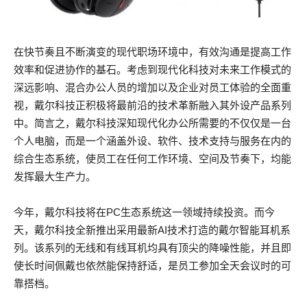
在快节奏且不断演变的现代职场环境中，有效沟通是提高工作
效率和促进协作的基石。考虑到现代化科技对未来工作模式的
深远影响、混合办公人员的增加以及企业对员工体验的全面重
视，戴尔科技正积极将最前沿的技术革新融入其外设产品系列
中。简言之，戴尔科技深知现代化办公所需要的不仅仅是一台
个人电脑，而是一个涵盖外设、软件、技术支持与服务在内的
综合生态系统，使员工在任何工作环境、空间及节奏下，均能
发挥最大生产力。
今年，戴尔科技将在PC生态系统这一领域持续投资。而今
天，戴尔科技全新推出采用最新AI技术打造的戴尔智能耳机系
列。该系列的无线和有线耳机均具有顶尖的降噪性能，并且即
使长时间佩戴也依然能保持舒适，是员工参加全天会议时的可
靠搭档。