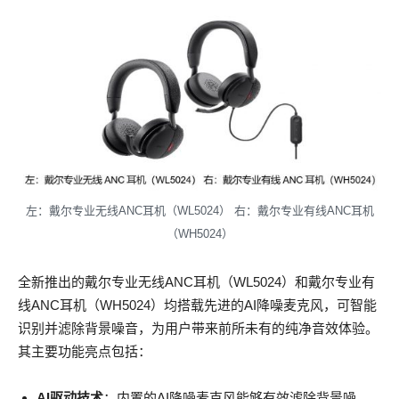
左：戴尔专业无线ANC耳机（WL5024） 右：戴尔专业有线ANC耳机
（WH5024）
全新推出的戴尔专业无线ANC耳机（WL5024）和戴尔专业有
线ANC耳机（WH5024）均搭载先进的AI降噪麦克风，可智能
识别并滤除背景噪音，为用户带来前所未有的纯净音效体验。
其主要功能亮点包括：
AI
驱动技术
：内置的AI降噪麦克风能够有效滤除背景噪