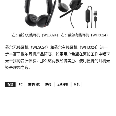
戴尔无线耳机（WL3024）和戴尔有线耳机（WH3024）进一
步丰富了戴尔耳机产品阵容。如果用户希望在繁忙工作中畅享
无干扰的音质体验，那么这两款经济实惠、使用便捷的耳机无
疑是理想之选。
标签
PC
戴尔科技
数码
无线耳机
耳机