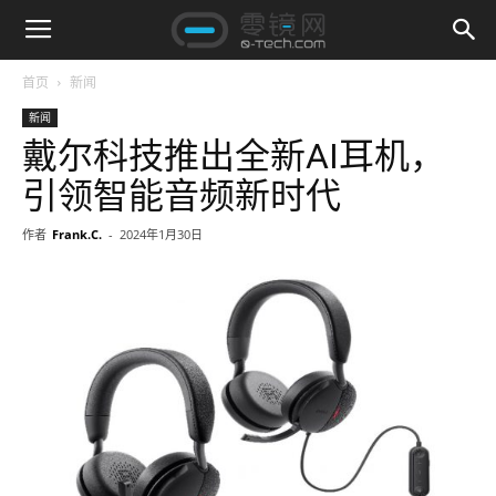
首页
新闻
新闻
戴尔科技推出全新AI耳机，
引领智能音频新时代
作者
Frank.C.
-
2024年1月30日