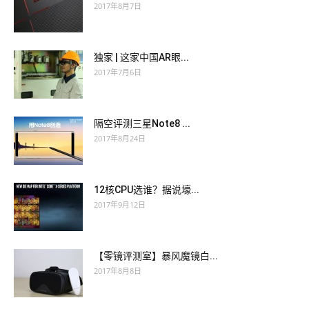
2017年8月7日
独家 | 这家中国AR眼...
2017年7月6日
隔空评测三星Note8 ...
2017年8月24日
12核CPU选谁？据说壕...
2017年9月12日
【零镜评测室】暴风魔镜白...
2017年8月8日