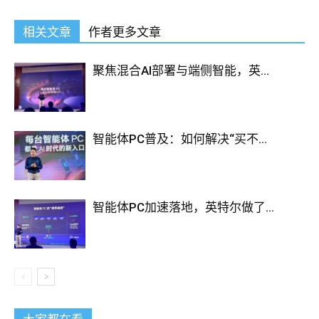
相关文章
作者更多文章
聚焦混合AI部署与端侧智能，英...
智能体PC普及：如何解决“买不...
智能体PC加速落地，英特尔做了...