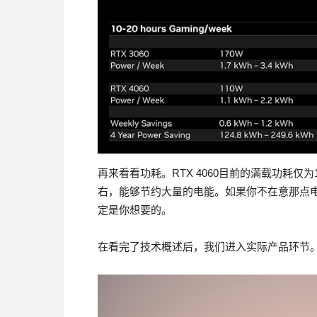
再来看看功耗。RTX 4060目前的满载功耗仅为1
右，能够节约大量的电能。如果你不在意那点
定是你想要的。
在看完了技术概述后，我们进入实际产品环节