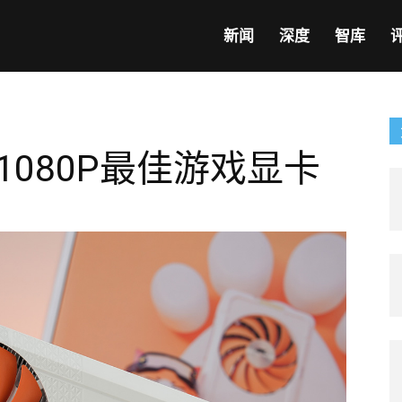
新闻
深度
智库
B：1080P最佳游戏显卡