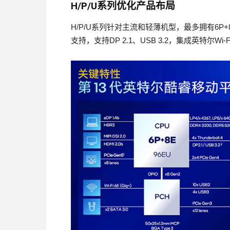
H/P/U系列优化产品布局
H/P/U系列针对主流和轻薄机型，最多拥有6P+
支持，支持DP 2.1、USB 3.2，集成英特尔Wi-Fi