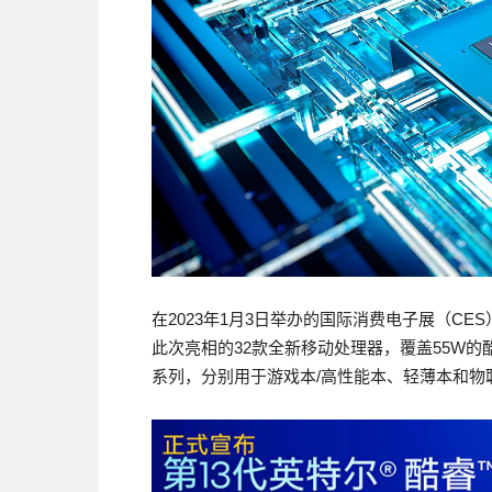
在2023年1月3日举办的国际消费电子展（C
此次亮相的32款全新移动处理器，覆盖55W的酷
系列，分别用于游戏本/高性能本、轻薄本和物