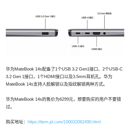
华为MateBook 14s配备了1个USB 3.2 Gen1接口、2个USB-C
3.2 Gen 1接口，1个HDMI接口以及3.5mm耳机孔。华为
MateBook 14s支持人脸解锁以及指纹解锁两种方式。
华为MateBook 14s的售价为6299元，想要购买的用户不要错
过。
购买地址：
https://item.jd.com/100032062490.html