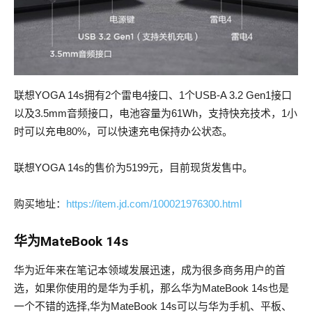
联想YOGA 14s拥有2个雷电4接口、1个USB-A 3.2 Gen1接口
以及3.5mm音频接口，电池容量为61Wh，支持快充技术，1小
时可以充电80%，可以快速充电保持办公状态。
联想YOGA 14s的售价为5199元，目前现货发售中。
购买地址：
https://item.jd.com/100021976300.html
华为MateBook 14s
华为近年来在笔记本领域发展迅速，成为很多商务用户的首
选，如果你使用的是华为手机，那么华为MateBook 14s也是
一个不错的选择,华为MateBook 14s可以与华为手机、平板、