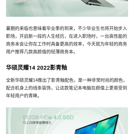
暑期的来临也意味着毕业季的到来，不少毕业生也将开始步入
职场，开启新一段的人生经历，在进入职场时，一台高性能的
商务本会让你在工作时具备更高的效率，今天就为年轻的商务
用户推荐几款高颜值的轻薄商务本。
华硕灵耀14 2022影青釉
全新华硕灵耀14推出了影青釉配色，是一种非常时尚的颜色，
配合机身上的线条装饰，让这款笔记本电脑在颜值上更易受到
年轻用户的青睐。