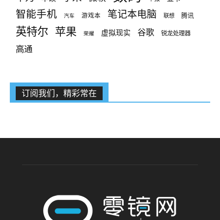
智能手机
笔记本电脑
腾讯
游戏本
联想
汽车
英特尔
苹果
谷歌
虚拟现实
锐龙处理器
荣耀
高通
订阅我们，精彩常在