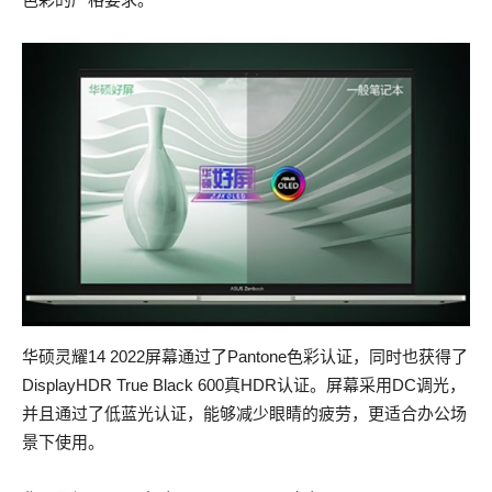
华硕灵耀14 2022屏幕通过了Pantone色彩认证，同时也获得了
DisplayHDR True Black 600真HDR认证。屏幕采用DC调光，
并且通过了低蓝光认证，能够减少眼睛的疲劳，更适合办公场
景下使用。