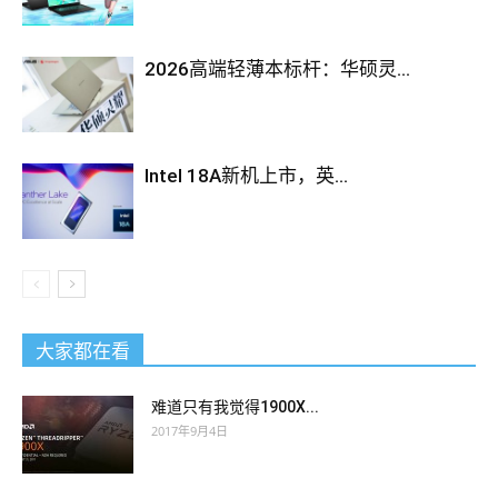
2026高端轻薄本标杆：华硕灵...
Intel 18A新机上市，英...
大家都在看
难道只有我觉得1900X...
2017年9月4日