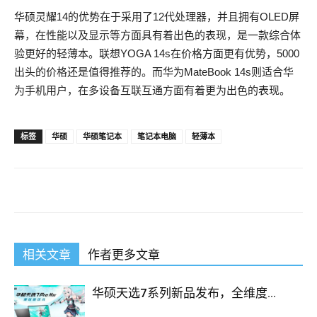
华硕灵耀14的优势在于采用了12代处理器，并且拥有OLED屏
幕，在性能以及显示等方面具有着出色的表现，是一款综合体
验更好的轻薄本。联想YOGA 14s在价格方面更有优势，5000
出头的价格还是值得推荐的。而华为MateBook 14s则适合华
为手机用户，在多设备互联互通方面有着更为出色的表现。
标签
华硕
华硕笔记本
笔记本电脑
轻薄本
相关文章
作者更多文章
华硕天选7系列新品发布，全维度...