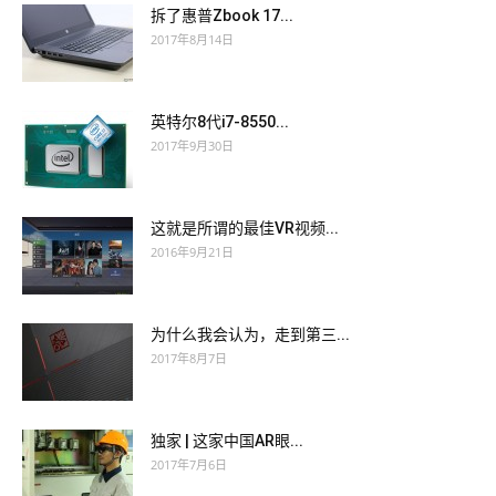
拆了惠普Zbook 17...
2017年8月14日
英特尔8代i7-8550...
2017年9月30日
这就是所谓的最佳VR视频...
2016年9月21日
为什么我会认为，走到第三...
2017年8月7日
独家 | 这家中国AR眼...
2017年7月6日