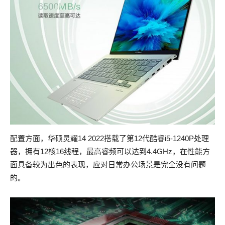
配置方面，华硕灵耀14 2022搭载了第12代酷睿i5-1240P处理
器，拥有12核16线程，最高睿频可以达到4.4GHz，在性能方
面具备较为出色的表现，应对日常办公场景是完全没有问题
的。