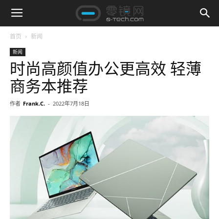
首页
新闻
新闻
时尚高颜值办公更高效 轻薄
商务本推荐
作者
Frank.C.
-
2022年7月18日