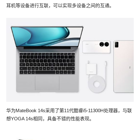
耳机等设备进行互联，可以实现多设备之间的互通。
华为MateBook 14s采用了第11代酷睿i5-11300H处理器，与联
想YOGA 14s相同，具备不错的性能表现。