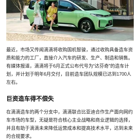
最近，市场又传闻滴滴将收购国机智骏，通过收购具备造车资
质和能力的工厂，直接介入汽车的研发、生产、制造和销售。
有媒体报道，滴滴将于6月正式公布代号为“达芬奇”的造车计
划，并计划于明年6月交付，目前造车团队规模已达到1700人
左右。
巨资造车得不偿失
在滴滴造车的两个分支中，滴滴联合比亚迪合作生产面向网约
车市场的车型，无疑是符合核心主业战略和商业逻辑的选择，
并且有助于滴滴未来降低运营成本和提高技术水平，达到未来
的合规要求。