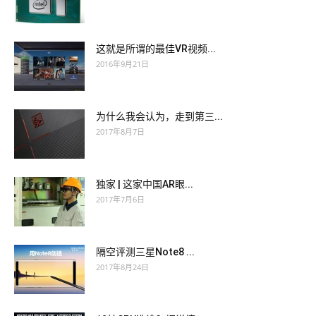
这就是所谓的最佳VR视频...
2016年9月21日
为什么我会认为，走到第三...
2017年8月7日
独家 | 这家中国AR眼...
2017年7月6日
隔空评测三星Note8 ...
2017年8月24日