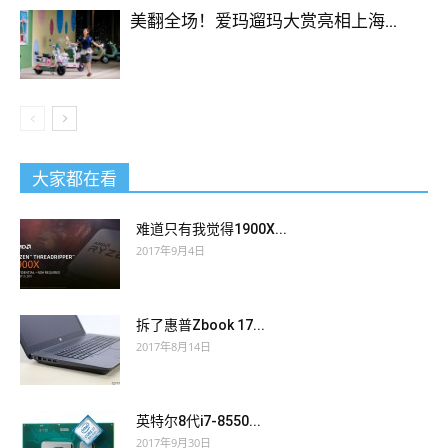
美翻全场！爱玛遛玛大赏亮相上海...
大家都在看
难道只有我觉得1900X...
2017年9月4日
拆了惠普Zbook 17...
2017年8月14日
英特尔8代i7-8550...
2017年9月30日