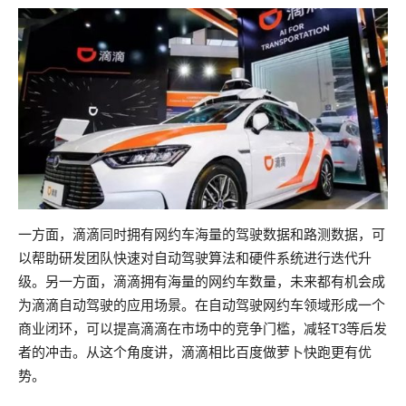
一方面，滴滴同时拥有网约车海量的驾驶数据和路测数据，可
以帮助研发团队快速对自动驾驶算法和硬件系统进行迭代升
级。另一方面，滴滴拥有海量的网约车数量，未来都有机会成
为滴滴自动驾驶的应用场景。在自动驾驶网约车领域形成一个
商业闭环，可以提高滴滴在市场中的竞争门槛，减轻T3等后发
者的冲击。从这个角度讲，滴滴相比百度做萝卜快跑更有优
势。