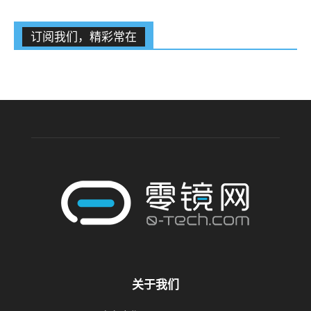
订阅我们，精彩常在
关于我们