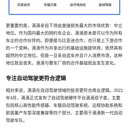
更重要的是，滴滴亲自下场会直接损失最大的市场优势：中立
地位。作为国内最大的网约车企业，滴滴原本是可以作为所有
车企的合作伙伴的。即便是与比亚迪合作，也只是上下游合作
的一个变种。滴滴作为共享出行的基础设施提供商，依然具有
超然的中立地位。但是一旦亲自造车并且介入消费市场，这种
地位就会丧失，滴滴与整车厂商的合作基础就会发生变化。
专注自动驾驶更符合逻辑
相对来说，滴滴在自动驾驶领域的投资更符合商业逻辑。2021
年4月，滴滴正式发布了自动驾驶硬件平台滴滴双子星，主要
包括核心高性能传感器、车载自动驾驶系统、远程协助系统和
前装量产车型深度兼容等四个部分，主要用于滴滴新一代自动
驾驶车队。