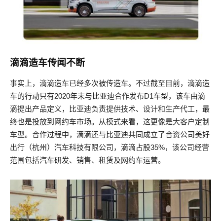
滴滴造车传闻不断
事实上，滴滴造车已经多次被传造车。不过截至目前，滴滴造
车的行动只有2020年末与比亚迪合作发布D1车型，该车由滴
滴提出产品定义，比亚迪负责提供技术、设计和生产代工，最
终也是投放到网约车市场。从模式来看，这更像是大客户定制
车型。合作过程中，滴滴还与比亚迪共同成立了合资公司美好
出行（杭州）汽车科技有限公司，滴滴占股35%，该公司经营
范围包括汽车研发、销售、租赁及网约车运营。