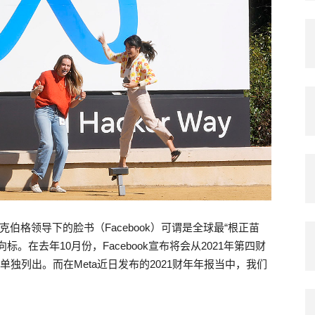
a，扎克伯格领导下的脸书（Facebook）可谓是全球最“根正苗
。在去年10月份，Facebook宣布将会从2021年第四财
单独列出。而在Meta近日发布的2021财年年报当中，我们