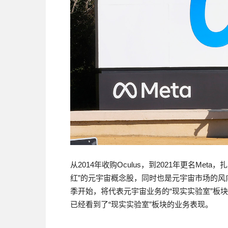
从2014年收购Oculus，到2021年更名Met
红”的元宇宙概念股，同时也是元宇宙市场的风向标
季开始，将代表元宇宙业务的“现实实验室”板块
已经看到了“现实实验室”板块的业务表现。