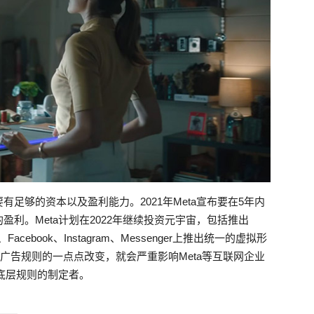
足够的资本以及盈利能力。2021年Meta宣布要在5年内
利。Meta计划在2022年继续投资元宇宙，包括推出
、Facebook、Instagram、Messenger上推出统一的虚拟形
广告规则的一点点改变，就会严重影响Meta等互联网企业
为底层规则的制定者。