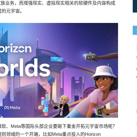
ps家族业务，而增强现实、虚拟现实相关的软硬件及内容构成
说的元宇宙。
软、Meta等国际头部企业要砸下重金开拓元宇宙市场呢？
域的一个开端，比如Meta重点投入的Horizon