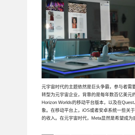
元宇宙时代的主题依然是巨头争霸，参与者需要有
转型为元宇宙企业，背靠的是每年数百亿美元的盈
Horizon Worlds的移动平台版本，以及在Quest
象。在移动平台上，iOS或者安卓系统一些关于
的收入。在元宇宙时代，Meta显然是希望成