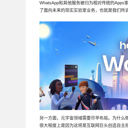
WhatsApp和其他服务被归为相对传统的Ap
了面向未来的现实实验室业务，也就是我们所
另一方面，元宇宙领域需要尽早布局。为什么微
很大程度上是因为这将是互联网巨头创造自主规则领