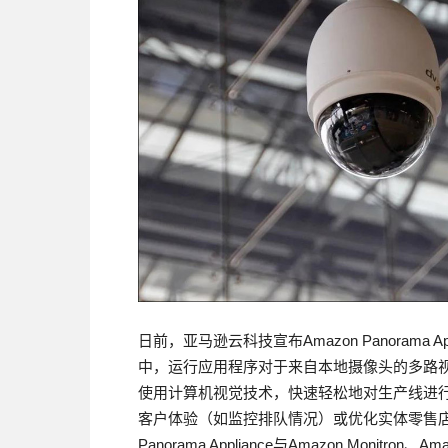
日前，亚马逊云科技宣布Amazon Panorama
中，运行应用程序对于来自本地摄像头的多路视频流进行分
使用计算机视觉技术，快速轻松地对生产线进
客户体验（如监控排队情况）或优化实体零售店
Panorama Appliance与Amazon Monitron、Amazon