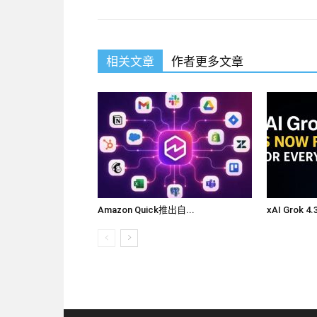
相关文章
作者更多文章
Amazon Quick推出自...
xAI Grok 4