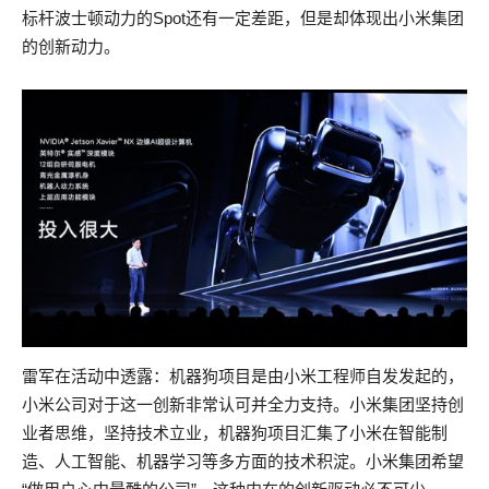
标杆波士顿动力的Spot还有一定差距，但是却体现出小米集团
的创新动力。
雷军在活动中透露：机器狗项目是由小米工程师自发发起的，
小米公司对于这一创新非常认可并全力支持。小米集团坚持创
业者思维，坚持技术立业，机器狗项目汇集了小米在智能制
造、人工智能、机器学习等多方面的技术积淀。小米集团希望