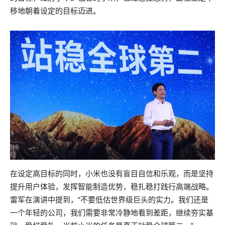
移地朝着设定的目标迈进。
在设定高目标的同时，小米也没有盲目自信和乐观，而是坚持
提升用户体验，发挥智能制造优势，稳扎稳打践行高端战略。
雷军在演讲中提到，“不要低估世界级巨头的实力。我们还是
一个年轻的公司，我们需要非常冷静地看到差距，继续夯实基