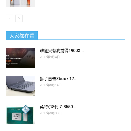
大家都在看
难道只有我觉得1900X...
2017年9月4日
拆了惠普Zbook 17...
2017年8月14日
英特尔8代i7-8550...
2017年9月30日