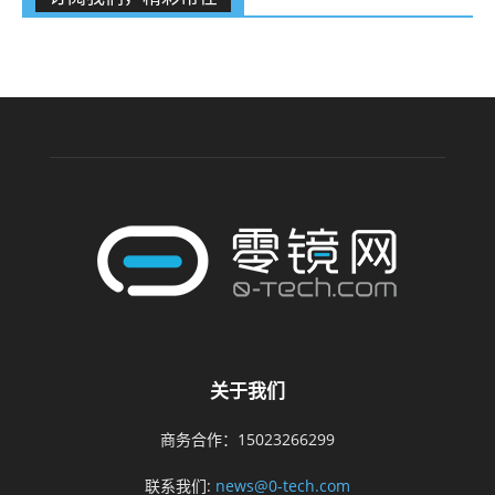
关于我们
商务合作：15023266299
联系我们:
news@0-tech.com