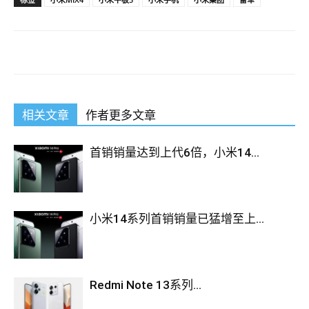
相关文章
作者更多文章
首销销量达到上代6倍，小米14...
小米14系列首销销量已猛增至上...
Redmi Note 13系列...