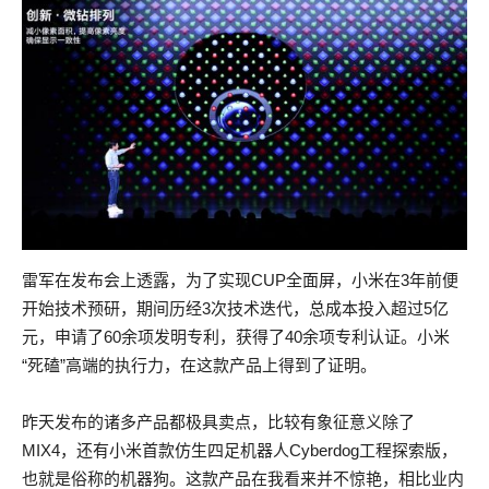
雷军在发布会上透露，为了实现CUP全面屏，小米在3年前便
开始技术预研，期间历经3次技术迭代，总成本投入超过5亿
元，申请了60余项发明专利，获得了40余项专利认证。小米
“死磕”高端的执行力，在这款产品上得到了证明。
昨天发布的诸多产品都极具卖点，比较有象征意义除了
MIX4，还有小米首款仿生四足机器人Cyberdog工程探索版，
也就是俗称的机器狗。这款产品在我看来并不惊艳，相比业内