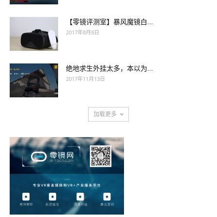
【零镜评测室】暴风魔镜白...
2017年8月8日
绝地求生外挂太多，本以为...
2017年11月13日
加载更多