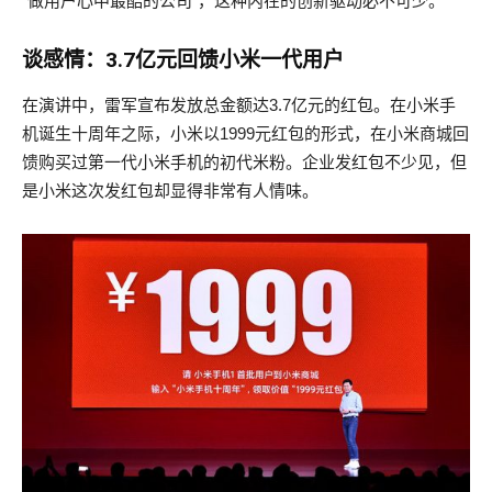
“做用户心中最酷的公司”，这种内在的创新驱动必不可少。
谈感情：3.7亿元回馈小米一代用户
在演讲中，雷军宣布发放总金额达3.7亿元的红包。在小米手
机诞生十周年之际，小米以1999元红包的形式，在小米商城回
馈购买过第一代小米手机的初代米粉。企业发红包不少见，但
是小米这次发红包却显得非常有人情味。