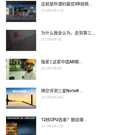
这就是所谓的最佳VR视频...
2016年9月21日
为什么我会认为，走到第三...
2017年8月7日
独家 | 这家中国AR眼...
2017年7月6日
隔空评测三星Note8 ...
2017年8月24日
12核CPU选谁？据说壕...
2017年9月12日