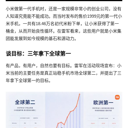
小米做第一代手机时，还是一家规模非常小的创业公司，没有
人知道究竟能不能成功。而当时发布的售价1999元的第一代小
米手机，一共有18.46万名初代米粉下单，让小米获得了第一
桶金，从而开始良性循环。在雷军看来，这些用户就是小米集
团能发展到如今规模的基石和源动力。
谈目标：三年拿下全球第一
有产品，有用户，自然也要有目标。雷军在活动现场宣布：小
米当前的主要任务是真正站稳手机市场全球第二，并提出了三
年拿下全球第一的目标。