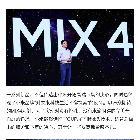
一系列新品，不但传达出小米开拓高端市场的决心，同时也体
现了小米品牌“对未来科技生活不懈探索”的使命。以万众期待
的MIX4为例，为了实现对没有挖孔、没有水滴阻碍的完美全
面屏的追求，小米毅然选择了CUP屏下摄像头技术，这背后做
出的取舍和下定的决心，甚至让一些友商都赞叹不已。