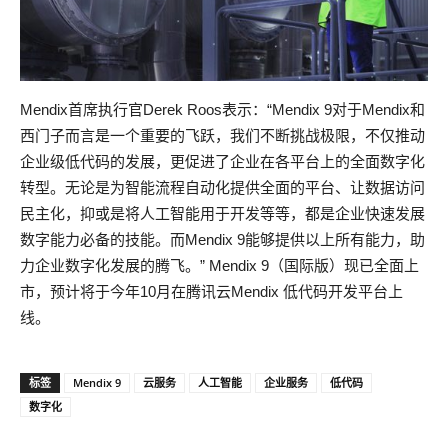
Mendix首席执行官Derek Roos表示：“Mendix 9对于Mendix和
西门子而言是一个重要的飞跃，我们不断挑战极限，不仅推动
企业级低代码的发展，更促进了企业在各平台上的全面数字化
转型。无论是为智能流程自动化提供全面的平台、让数据访问
民主化，抑或是将人工智能用于开发等等，都是企业快速发展
数字能力必备的技能。而Mendix 9能够提供以上所有能力，助
力企业数字化发展的腾飞。” Mendix 9（国际版）现已全面上
市，预计将于今年10月在腾讯云Mendix 低代码开发平台上
线。
标签
Mendix 9
云服务
人工智能
企业服务
低代码
数字化