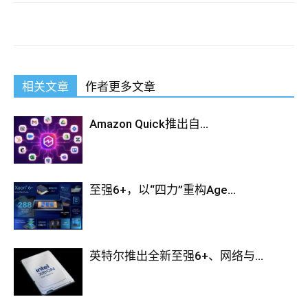
相关文章
作者更多文章
Amazon Quick推出自...
至强6+，以“四力”重构Age...
英特尔推出全新至强6+、网络与...