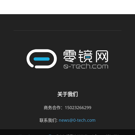
关于我们
商务合作：15023266299
联系我们:
news@0-tech.com