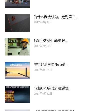
为什么我会认为，走到第三...
2017年8月7日
独家 | 这家中国AR眼...
2017年7月6日
隔空评测三星Note8 ...
2017年8月24日
12核CPU选谁？据说壕...
2017年9月12日