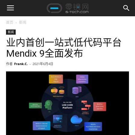
首页
新闻
新闻
业内首创一站式低代码平台
Mendix 9全面发布
作者
Frank.C.
-
2021年6月4日