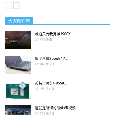
大家都在看
难道只有我觉得1900X...
2017年9月4日
拆了惠普Zbook 17...
2017年8月14日
英特尔8代i7-8550...
2017年9月30日
这就是所谓的最佳VR视频...
2016年9月21日