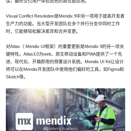
误，最终交付用户体验出色的高性能应用。
Visual Conflict Resolution是Mendix 9中另一项用于提高开发者
生产力的功能。当大型开发团队在多个并行分支中同时工作
时，它能够轻松解决差异和合并变更。
对Atlas（ Mendix UI框架）的重要更新是Mendix 9的另一项关
键特性。Atlas3.0为web、原生移动设备和PWA提供了一个先
进、现代化、开箱即用的预置设计系统。Mendix UI Kit让设计
师可以在Mendix开发团队中使用他们偏好的工具，如Figma和
Sketch等。