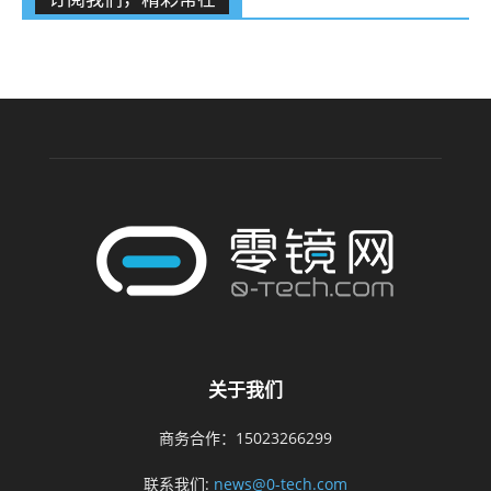
关于我们
商务合作：15023266299
联系我们:
news@0-tech.com