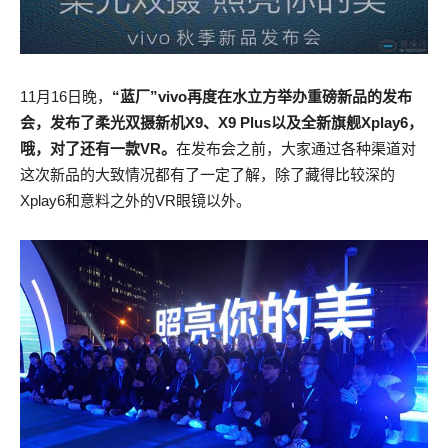
11月16日晚，
“蓝厂”vivo再度在水立方举办重磅新品的发布
会，发布了柔光双摄新机X9、X9 Plus以及全新旗舰Xplay6，
哦，对了还有一款VR。
在发布会之前，大家通过各种渠道对
这次新品的大致情况都有了一定了解，除了藏得比较深的
Xplay6和意料之外的VR眼镜以外。