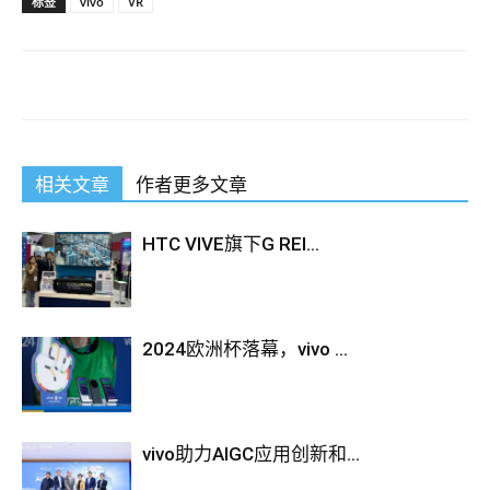
标签
vivo
VR
相关文章
作者更多文章
HTC VIVE旗下G REI...
2024欧洲杯落幕，vivo ...
vivo助力AIGC应用创新和...