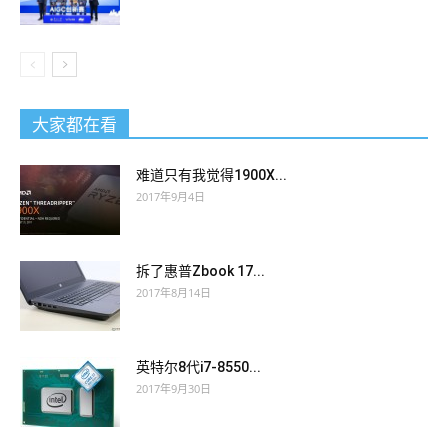
大家都在看
难道只有我觉得1900X...
2017年9月4日
拆了惠普Zbook 17...
2017年8月14日
英特尔8代i7-8550...
2017年9月30日