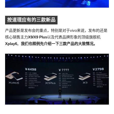
按道理应有的三款新品
产品更新是发布会的重点，特别是对于vivo来说，发布的还是
核心销售主力
X9/X9 Plus
以及代表品牌形象的顶级旗舰机
Xplay6
。
我们也照例先介绍一下三款产品的大致情况。