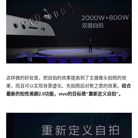
这样做的好处是，把自拍的效果提高到了主摄像头拍照的效
果，而且可以实现背景虚化、先拍照后对焦之类的效果。
结合
最新的知性美颜2.0功能，vivo的目标是“重新定义自拍”。