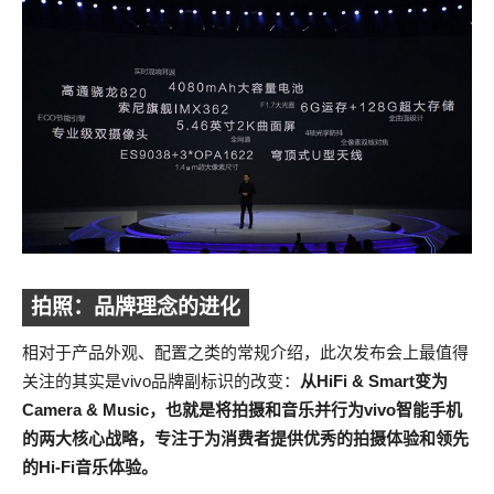
拍照：品牌理念的进化
相对于产品外观、配置之类的常规介绍，此次发布会上最值得
关注的其实是vivo品牌副标识的改变：
从HiFi & Smart变为
Camera & Music，也就是将拍摄和音乐并行为vivo智能手机
的两大核心战略，专注于为消费者提供优秀的拍摄体验和领先
的Hi-Fi音乐体验。