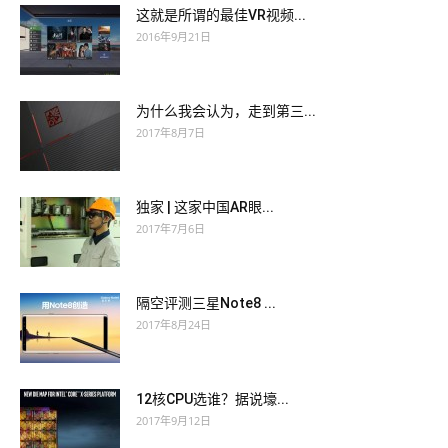
这就是所谓的最佳VR视频...
2016年9月21日
为什么我会认为，走到第三...
2017年8月7日
独家 | 这家中国AR眼...
2017年7月6日
隔空评测三星Note8 ...
2017年8月24日
12核CPU选谁？据说壕...
2017年9月12日