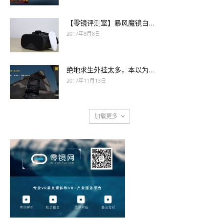
【零镜评测室】暴风魔镜白...
2017年8月8日
绝地求生外挂太多，本以为...
2017年11月13日
加载更多