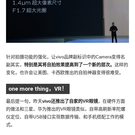
针对拍摄功能的强化，让vivo品牌副标识中的Camera变得名
副其实，
特别是其将自拍效果提高到了一个新的层次。
这样的
变化，也许会让美图、卡西欧推出的自拍神器变得很难受。
one more thing，VR！
最后提一句，昨天
vivo还推出了自家的VR眼镜
，在硬件方面
的做法和三星、华为推出的VR眼镜类似，自带高刷新率陀螺
仪定位、自带USB接口实现数据传输、和手机搭配工作的模
式。