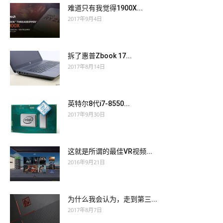
难道只有我觉得1900X...
2017年9月4日
拆了惠普Zbook 17...
2017年8月14日
英特尔8代i7-8550...
2017年9月30日
这就是所谓的最佳VR视频...
2016年9月21日
为什么我会认为，走到第三...
2017年8月7日