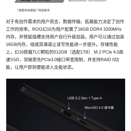
对于有创作需求的用户而言，数据传输、拓展能力决定了创作
工作的效率。ROG幻16为用户配置了16GB DDR4 3200MHz
内存，并预留插槽支持用户自行升级加装。用户可以通过加装
16GB内存，组成双通道让读写性能进一步提升。存储性能
上，幻16搭载TLC颗粒的512GB（选配1TB） M.2 PCIe 4.0高
速SSD，突破原先PCIe3.0接口带宽限制，并支持RAID 0功
能，让用户即刻便能进入全能状态。