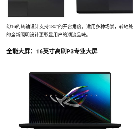
幻16的转轴设计支持180°的开合角度，适用多种场景，转轴处
的全新照明设计更彰显用户的潮流品味。
全能大屏：16英寸高刷P3专业大屏