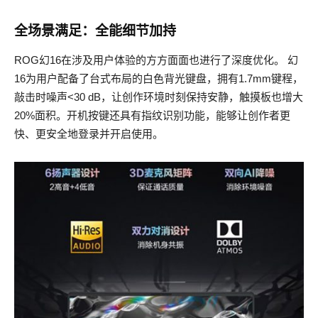
全场景满足：全能细节加持
ROG幻16在涉及用户体验的方方面面也进行了深度优化。 幻
16为用户配备了台式布局的白色背光键盘，拥有1.7mm键程，
敲击时噪声<30 dB，让创作环境时刻保持安静，触摸板也增大
20%面积。开机按键还具有指纹识别功能，能够让创作者更
快、更安全地登录并开启使用。