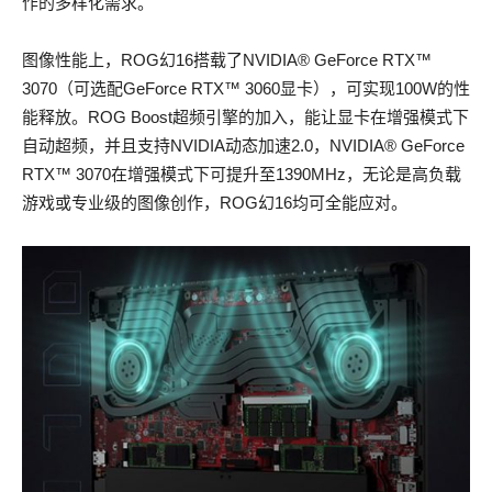
作的多样化需求。
图像性能上，ROG幻16搭载了NVIDIA® GeForce RTX™
3070（可选配GeForce RTX™ 3060显卡），可实现100W的性
能释放。ROG Boost超频引擎的加入，能让显卡在增强模式下
自动超频，并且支持NVIDIA动态加速2.0，NVIDIA® GeForce
RTX™ 3070在增强模式下可提升至1390MHz，无论是高负载
游戏或专业级的图像创作，ROG幻16均可全能应对。