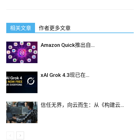
相关文章
作者更多文章
Amazon Quick推出自...
xAI Grok 4.3现已在...
信任无界，向云而生：从《构建云...