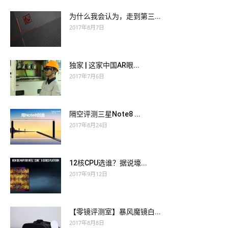
为什么我会认为，走到第三...
2017年8月7日
独家 | 这家中国AR眼...
2017年7月6日
隔空评测三星Note8 ...
2017年8月24日
12核CPU选谁？据说壕...
2017年9月12日
【零镜评测室】暴风魔镜白...
2017年8月8日