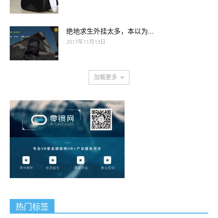
绝地求生外挂太多，本以为...
2017年11月13日
加载更多
热门标签