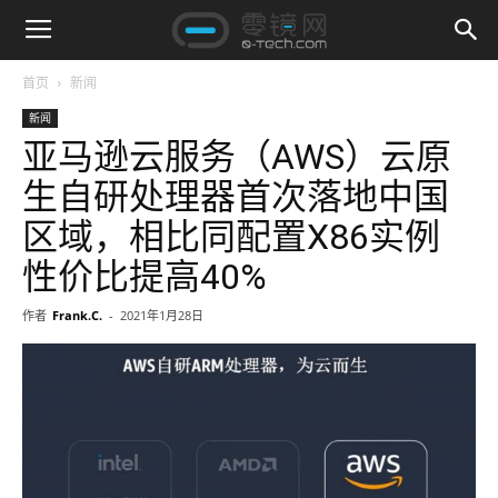
首页
新闻
新闻
亚马逊云服务（AWS）云原
生自研处理器首次落地中国
区域，相比同配置X86实例
性价比提高40%
作者
Frank.C.
-
2021年1月28日