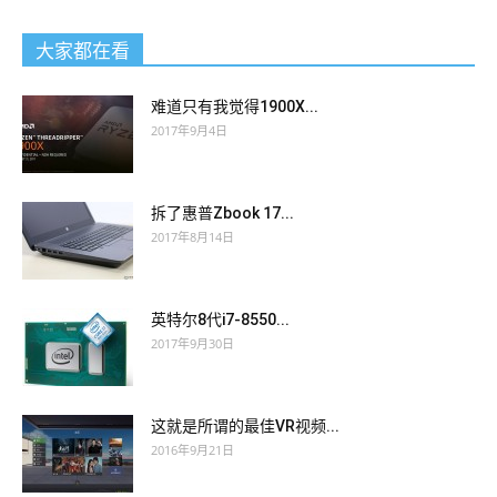
大家都在看
难道只有我觉得1900X...
2017年9月4日
拆了惠普Zbook 17...
2017年8月14日
英特尔8代i7-8550...
2017年9月30日
这就是所谓的最佳VR视频...
2016年9月21日