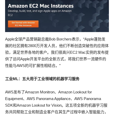
Apple全球产品营销副总裁Bob Borchers表示，“Apple蓬勃发
展的社区拥有2800万开发人员，他们不断创造突破性的应用体
验，满足世界各地的客户。我们很高兴EC2 Mac实例的发布提
供了访问Apple开发平台的全新方式，将我们世界一流硬件的
性能与AWS的可扩展性相结合。”
工业
ML
：五大用于工业领域的机器学习服务
AWS发布了Amazon Monitron、Amazon Lookout for
Equipment、AWS Panorama Appliance、AWS Panorama
SDK和Amazon Lookout for Vision。这五项全新的机器学习服
务共同帮助工业和制造业客户在其生产过程中嵌入智能能力，