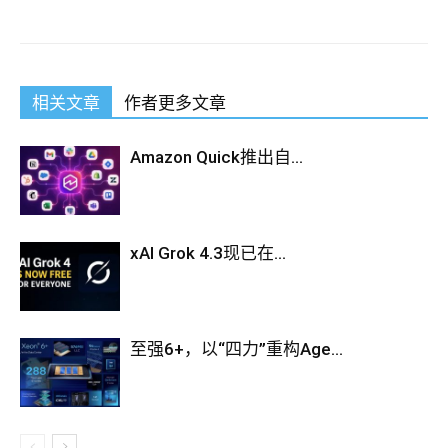
相关文章
作者更多文章
Amazon Quick推出自...
xAI Grok 4.3现已在...
至强6+，以“四力”重构Age...