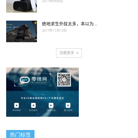
2017年8月8日
绝地求生外挂太多，本以为...
2017年11月13日
加载更多
热门标签