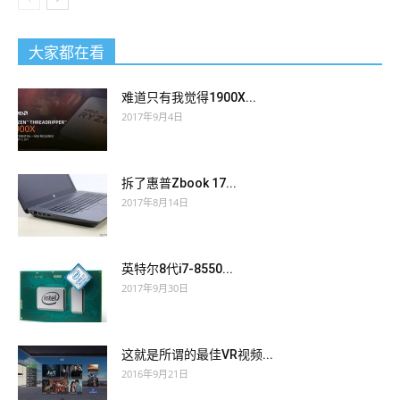
大家都在看
难道只有我觉得1900X...
2017年9月4日
拆了惠普Zbook 17...
2017年8月14日
英特尔8代i7-8550...
2017年9月30日
这就是所谓的最佳VR视频...
2016年9月21日