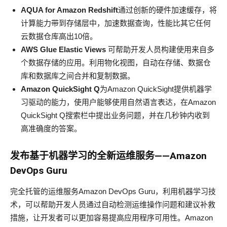
AQUA for Amazon Redshift
通过创新的硬件加速缓存，将
计算能力带到存储层中，加速数据查询，性能比其它任何
云数据仓库高出10倍。
AWS Glue Elastic Views
可帮助开发人员构建使用来自多
个数据存储的应用。利用物化视图，自动在存储、数据仓
库和数据库之间合并和复制数据。
Amazon QuickSight Q
为Amazon QuickSight提供机器学
习驱动的能力，使用户能够使用自然语言表达，在Amazon
QuickSight Q搜索栏中提出业务问题，并在几秒钟内收到
高准确度的答案。
发布基于机器学习的全新运维服务
——Amazon
DevOps Guru
完全托管的运维服务Amazon DevOps Guru，利用机器学习技
术，可以帮助开发人员通过自动检测运维操作问题和建议补救
措施，让开发者可以更加容易提高应用程序可用性。Amazon