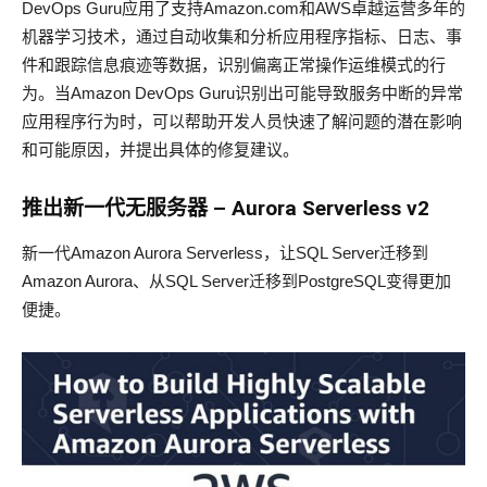
DevOps Guru应用了支持Amazon.com和AWS卓越运营多年的
机器学习技术，通过自动收集和分析应用程序指标、日志、事
件和跟踪信息痕迹等数据，识别偏离正常操作运维模式的行
为。当Amazon DevOps Guru识别出可能导致服务中断的异常
应用程序行为时，可以帮助开发人员快速了解问题的潜在影响
和可能原因，并提出具体的修复建议。
推出新一代无服务器
– Aurora Serverless v2
新一代Amazon Aurora Serverless，让SQL Server迁移到
Amazon Aurora、从SQL Server迁移到PostgreSQL变得更加
便捷。