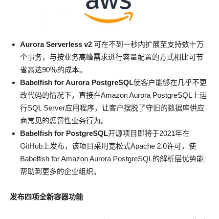
Aurora Serverless v2
可在不到一秒内扩展至支持数十万
个事务，与按业务高峰需求进行容量配置的方式相比可节
省高达90％的成本。
Babelfish for Aurora PostgreSQL
使客户能够在几乎不更
改代码的情况下，直接在Amazon Aurora PostgreSQL上运
行SQL Server应用程序，让客户摆脱了守旧的数据库供应
商常见的惩罚性业务行为。
Babelfish for PostgreSQL
开源项目即将于2021年在
GitHub上发布，该项目采用宽松式Apache 2.0许可，使
Babelfish for Amazon Aurora PostgreSQL的解析层优势能
帮助到更多的企业组织。
发布四项全新容器功能