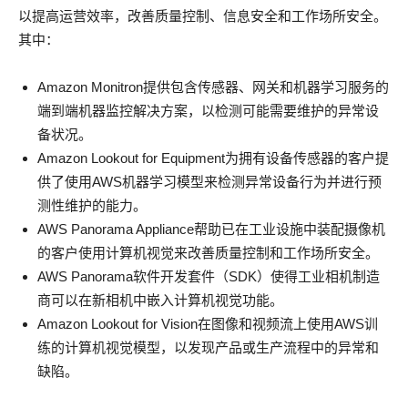
以提高运营效率，改善质量控制、信息安全和工作场所安全。
其中：
Amazon Monitron提供包含传感器、网关和机器学习服务的
端到端机器监控解决方案，以检测可能需要维护的异常设
备状况。
Amazon Lookout for Equipment为拥有设备传感器的客户提
供了使用AWS机器学习模型来检测异常设备行为并进行预
测性维护的能力。
AWS Panorama Appliance帮助已在工业设施中装配摄像机
的客户使用计算机视觉来改善质量控制和工作场所安全。
AWS Panorama软件开发套件（SDK）使得工业相机制造
商可以在新相机中嵌入计算机视觉功能。
Amazon Lookout for Vision在图像和视频流上使用AWS训
练的计算机视觉模型，以发现产品或生产流程中的异常和
缺陷。