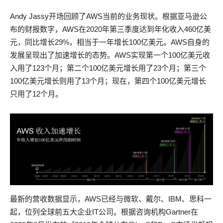
Andy Jassy开场回顾了AWS当前的业务现状。根据亚马逊公
布的财报数字，AWS在2020年第三季度达到年化收入460亿美
元，同比增长29%，相当于一年增长100亿美元。AWS自身的
发展呈现出了加速增长的态势。AWS实现第一个100亿美元收
入用了123个月；第二个100亿美元增长用了23个月；第三个
100亿美元增长则用了13个月；现在，第四个100亿美元增长
只用了12个月。
最新的营收数据显示，AWS已经与微软、戴尔、IBM、思科一
起，位列全球前五大企业IT公司。根据咨询机构Gartner在