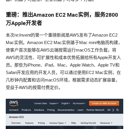
重磅：推出
Amazon EC2 Mac
实例，服务
2800
万
Apple
开发者
本次re:Invent的第一个重磅新闻是AWS发布了Amazon EC2
Mac实例。Amazon EC2 Mac实例基于Mac mini电脑而构建，
使客户首次能够在AWS云端按需运行macOS工作负载，将
AWS的灵活性、可扩展性和成本优势拓展给所有Apple开发人
员。那些为iPhone、iPad、Mac、Apple Watch、Apple TV和
Safari开发应用的开发人员，可以通过使用EC2 Mac实例，在
几秒钟内配置和访问macOS环境，根据需求动态扩展容量，
受益于AWS的按需付费定价。