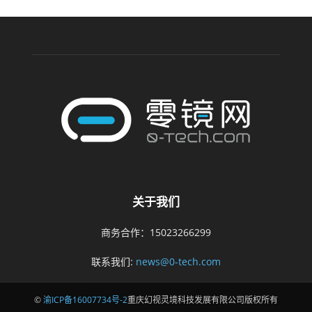
关于我们
商务合作：15023266299
联系我们:
news@0-tech.com
©
渝ICP备16007734号-2
重庆幻视灵境科技发展有限公司版权所有