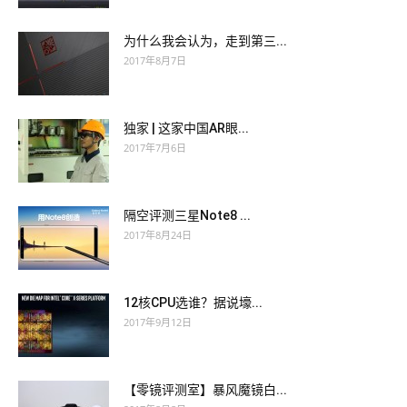
为什么我会认为，走到第三...
2017年8月7日
独家 | 这家中国AR眼...
2017年7月6日
隔空评测三星Note8 ...
2017年8月24日
12核CPU选谁？据说壕...
2017年9月12日
【零镜评测室】暴风魔镜白...