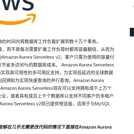
能够在不到一秒钟的时间内将数据库工作负载扩展到数十万个事务。
2能精细化调整容量，而不是每次需要扩展工作负荷时都将容量翻倍，从而为
n Aurora Serverless v2，客户只需为使用的容量付
0％的数据库成本。 Amazon Aurora Serverless
能，包括为实现高可用性的多可用区支持，为实现低延迟的全球数据
和为实现快速查询的并行查询。Amazon Aurora
azon Aurora Serverless现在可以支持拥有成千上万个
企业，或者具有成百上千个数据库以支持不同客户的多租户
rora Serverless v2现已提供预览版，适用于与MySQL
能够在几乎
无需更改代码的情况下直接在
Amazon Aurora