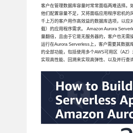
客户在管理数据库容量时常常面临两难选择。
他们配置容量不足，又将面临应用程序宕机的风险。Ama
千上万的客户用作高效益的数据库选项，以应
载）的应用程序需求。 Amazon Aurora Se
量翻倍，且由于它是无服务器的，客户也无需
运行在Aurora Serverless上，客户需要其
的全部功能，包括使用多个AWS可用区（AZ
实现高性能、回溯来实现高弹性、以及并行查