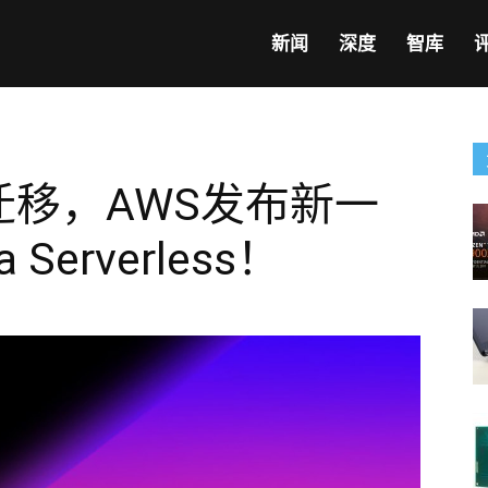
新闻
深度
智库
er迁移，AWS发布新一
 Serverless！