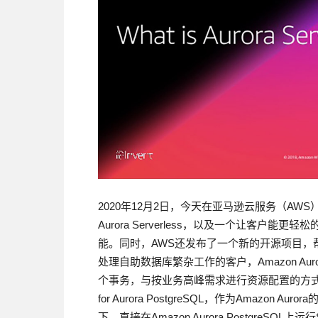
2020年12月2日，今天在亚马逊云服务（AWS）
Aurora Serverless，以及一个让客户能更轻松的从S
能。同时，AWS还发布了一个新的开源项目，
处理自助数据库繁杂工作的客户，Amazon Auro
个事务，与按业务高峰需求进行资源配置的方式相比，
for Aurora PostgreSQL，作为Amaz
下，直接在Amazon Aurora PostgreSQL上运行