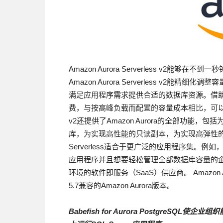
Amazon Aurora Serverless v2
Amazon Aurora Serverless v
满足应用程序需求提供合适的数据库资源。借助Amazo
费，与按高峰负载而配置的容量成本相比，可以节省多达9
v2还提供了Amazon Aurora的全部功
库，为实现高性能的只读副本，为实现高弹性的回溯
Serverless适合于更广泛的应用程序集。例如，Am
应用程序并且想要轻松管理全部数据库容量的
环境的软件即服务（SaaS）供应商。 Amazon Au
5.7兼容的Amazon Aurora版本。
Babefish for Aurora PostgreSQL
使企业组织