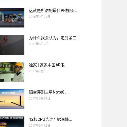
这就是所谓的最佳VR视频...
2016年9月21日
为什么我会认为，走到第三...
2017年8月7日
独家 | 这家中国AR眼...
2017年7月6日
隔空评测三星Note8 ...
2017年8月24日
12核CPU选谁？据说壕...
2017年9月12日