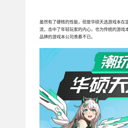
虽然有了硬核的性能，但是华硕天选游戏本在
流，击中了年轻玩家的内心，也为传统的游戏
品牌的游戏本公司羡慕不已。