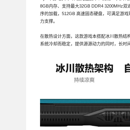
8GB内存、支持最大32GB DDR4 3200
序的加载，512GB 高速固态硬盘，可满足
力支撑。
在散热设计方面，这款游戏本搭配冰川散热结
系统冷却而稳定，提供源源动力的同时，长时