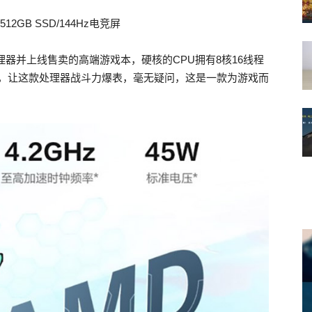
512GB SSD/144Hz电竞屏
H处理器并上线售卖的高端游戏本，硬核的CPU拥有8核16线程
频率，让这款处理器战斗力爆表，毫无疑问，这是一款为游戏而