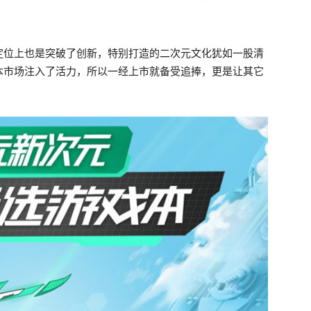
定位上也是突破了创新，特别打造的二次元文化犹如一股清
本市场注入了活力，所以一经上市就备受追捧，更是让其它