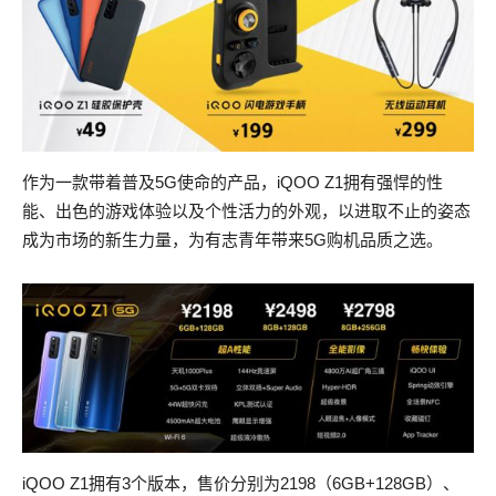
作为一款带着普及5G使命的产品，iQOO Z1拥有强悍的性
能、出色的游戏体验以及个性活力的外观，以进取不止的姿态
成为市场的新生力量，为有志青年带来5G购机品质之选。
iQOO Z1拥有3个版本，售价分别为2198（6GB+128GB）、