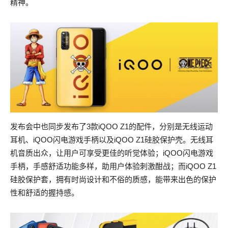
精神。
发布会中也同步发布了3款iQOO Z1的配件，分别是无线运动
耳机、iQOO闪电游戏手柄以及iQOO Z1硅胶保护壳。无线耳
机音质出众，让用户可享受更佳的听觉体验；iQOO闪电游戏
手柄，手感舒适功能多样，助用户体验刺激酣战；而iQOO Z1
硅胶保护套，拥有时尚设计和不俗的质感，能带来出色的保护
性和舒适的握持感。