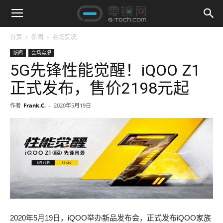
首页
新闻
会场实况
新闻
会场实况
5G先锋性能觉醒！iQOO Z1
正式发布，售价2198元起
作者
Frank.C.
-
2020年5月19日
2020年5月19日，iQOO举办新品发布会，正式发布iQOO家族