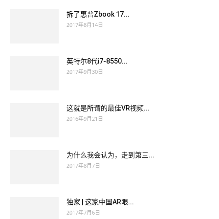
拆了惠普Zbook 17...
2017年8月14日
英特尔8代i7-8550...
2017年9月30日
这就是所谓的最佳VR视频...
2016年9月21日
为什么我会认为，走到第三...
2017年8月7日
独家 | 这家中国AR眼...
2017年7月6日