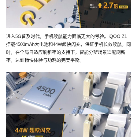
进入5G普及时代，手机续航能力面临更大的考验。iQOO Z1
搭载4500mAh大电池和44W超快闪充，保证手机长效续航。同
时，在全局自适应刷新率的支持下，智能分辨场景适配刷新
率，达到畅快体验与功耗的完美平衡。