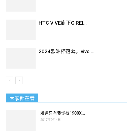
HTC VIVE旗下G REI...
2024欧洲杯落幕，vivo ...
大家都在看
难道只有我觉得1900X...
2017年9月4日