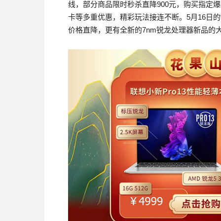
线，部分商品限时秒杀直降900元，购买指定
卡等多重优惠，精彩玩法接连不断。5月16日
价格直降，更有全新的7nm锐龙处理器新品的