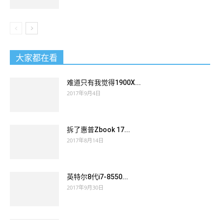
大家都在看
难道只有我觉得1900X...
2017年9月4日
拆了惠普Zbook 17...
2017年8月14日
英特尔8代i7-8550...
2017年9月30日