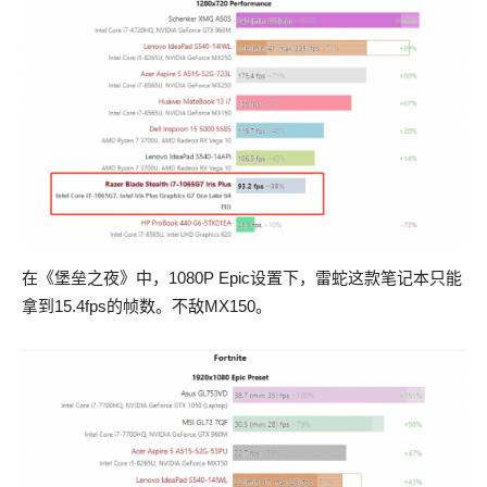
在《堡垒之夜》中，1080P Epic设置下，雷蛇这款笔记本只能
拿到15.4fps的帧数。不敌MX150。