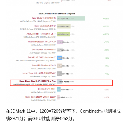
在3DMark 11中，1280×720分辨率下，Combined性能测得成
绩3971分；而GPU性能测得4252分。