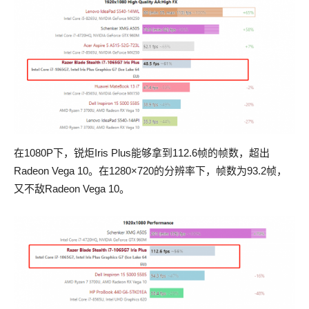
在1080P下，锐炬Iris Plus能够拿到112.6帧的帧数，超出
Radeon Vega 10。在1280×720的分辨率下，帧数为93.2帧，
又不敌Radeon Vega 10。