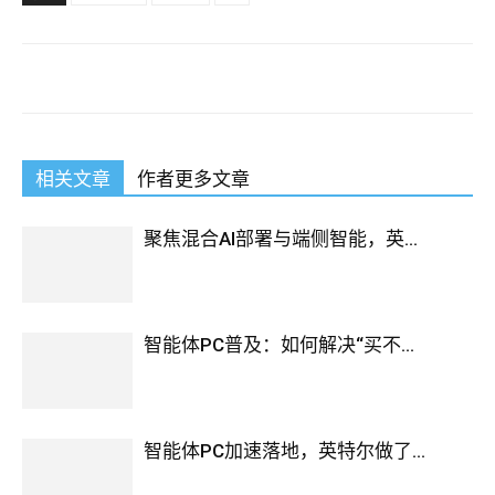
相关文章
作者更多文章
聚焦混合AI部署与端侧智能，英...
智能体PC普及：如何解决“买不...
智能体PC加速落地，英特尔做了...