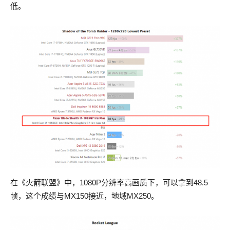
低。
在《火箭联盟》中，1080P分辨率高画质下，可以拿到48.5
帧，这个成绩与MX150接近，地域MX250。