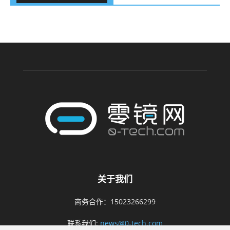
关于我们
商务合作：15023266299
联系我们:
news@0-tech.com