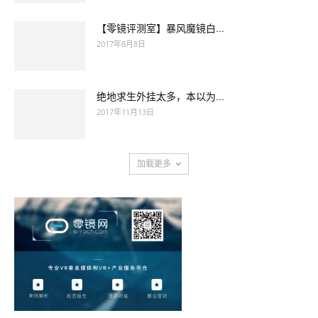
【零镜评测室】暴风魔镜白...
2017年8月8日
绝地求生外挂太多，本以为...
2017年11月13日
加载更多