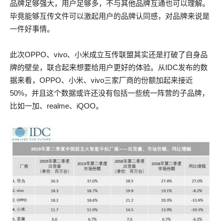
品牌足够强大，用户足够多，不与其他品牌互通也可以理解。
毕竟能够互传文件可以激起用户的品牌认同感，对品牌来说是
一件好事情。
此次OPPO、vivo、小米成立互传联盟其实还是打破了自身品
牌的壁垒，联合起来想要给用户更好的体验。从IDC发布的数
据来看，OPPO、小米、vivo三家厂商的份额加起来接近
50%，并且这个数据或许还没有包括一些统一阵营的子品牌，
比如一加、realme、iQOO。