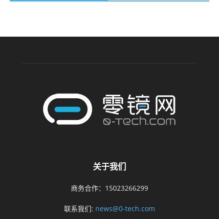
关于我们
商务合作：15023266299
联系我们:
news@0-tech.com