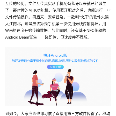
互传的经历。文件互传其实从手机配备蓝牙以来就已经诞生
了，那时候的MTK功能机，使用蓝牙配对之后，也能进行一些
文件传输操作。再后来，安卓普及，一款叫“快牙”的软件火遍
大江南北。这是应该算是手机第一次使用无线传输协议，用
WiFi的速度开始传输数据。与此同时，还有基于NFC传输的
Android Beam诞生，一碰即传，但速度并不理想。
到如今，大家应该也都习惯了直接用第三方软件传输了。移动