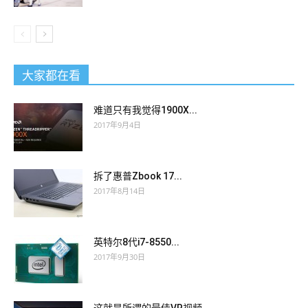
大家都在看
难道只有我觉得1900X...
2017年9月4日
拆了惠普Zbook 17...
2017年8月14日
英特尔8代i7-8550...
2017年9月30日