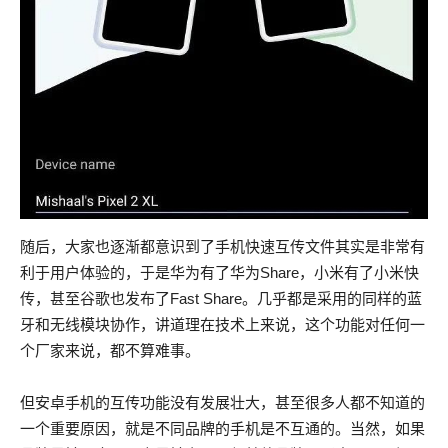
随后，大家也逐渐都意识到了手机快速互传文件其实是非常有
利于用户体验的，于是华为有了华为Share，小米有了小米快
传，甚至谷歌也发布了Fast Share。几乎都是采用的同样的蓝
牙和无线模块协作，讲道理在技术上来说，这个功能对任何一
个厂家来说，都不算难事。
但安卓手机的互传功能没有发展壮大，甚至很多人都不知道的
一个重要原因，就是不同品牌的手机是不互通的。当然，如果