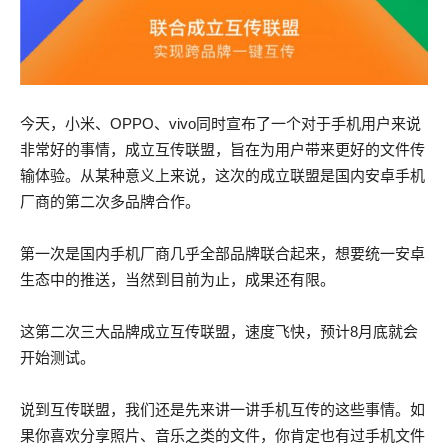
今天，小米、OPPO、vivo同时宣布了一个对于手机用户来说
非常好的事情，成立互传联盟，旨在为用户带来更好的文件传
输体验。从某种意义上来说，这次的成立联盟是国内安卓手机
厂商的第二次多品牌合作。
第一次是国内手机厂商几乎全部品牌联合起来，想要统一安卓
生态中的推送，当然到目前为止，成果还有限。
这第二次三大品牌成立互传联盟，速度飞快，预计8月底就会
开始测试。
说到互传联盟，我们还是先来讲一讲手机互传的这些事情。如
果你喜欢分享照片、音乐之类的文件，你肯定也有过手机文件