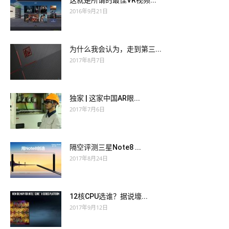
这就是所谓的最佳VR视频...
2016年9月21日
为什么我会认为，走到第三...
2017年8月7日
独家 | 这家中国AR眼...
2017年7月6日
隔空评测三星Note8 ...
2017年8月24日
12核CPU选谁？据说壕...
2017年9月12日