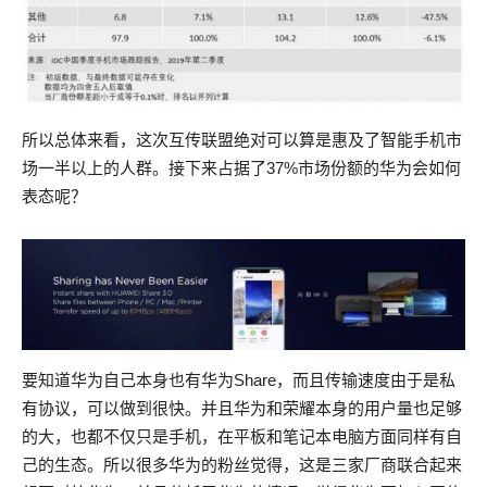
所以总体来看，这次互传联盟绝对可以算是惠及了智能手机市
场一半以上的人群。接下来占据了37%市场份额的华为会如何
表态呢？
要知道华为自己本身也有华为Share，而且传输速度由于是私
有协议，可以做到很快。并且华为和荣耀本身的用户量也足够
的大，也都不仅只是手机，在平板和笔记本电脑方面同样有自
己的生态。所以很多华为的粉丝觉得，这是三家厂商联合起来