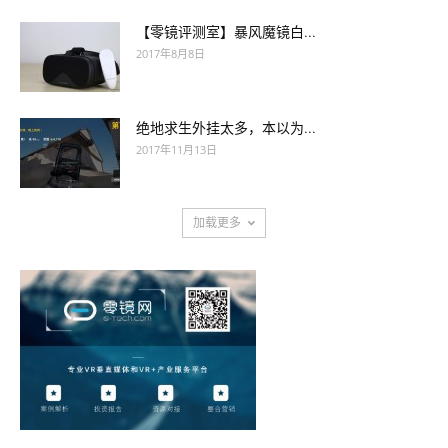
【零镜评测室】暴风魔镜白...
2017年8月8日
绝地求生外挂太多，本以为...
2017年11月13日
加载更多