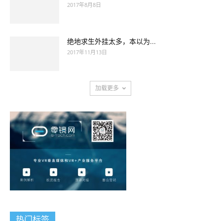
2017年8月8日
绝地求生外挂太多，本以为...
2017年11月13日
加载更多
热门标签