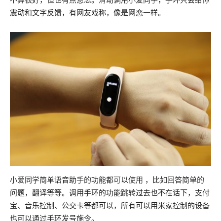
震动和文字反馈，有网友戏称，像是网恋一样。
小爱同学简单语音助手的功能都可以使用 ，比如回答简单的
问题，翻译等等。调用手环的功能跳转过去也不在话下，支付
宝、音乐控制、公交卡等都可以，所有可以用米家控制的设备
也可以通过手环发号施令。