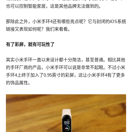
也可以控制智能家居，这是其他品牌无法做到的。
那除此之外，小米手环4还有哪些亮点呢？它与封闭的iOS系统
链接又表现如何呢？我们来看看。
有了彩屏，就有可玩性了
其实小米手环一直以来设计都十分简洁，甚至普通。相比其他
的手环厂商的产品，小米手环可以说是非常不起眼。不过小米
手环4上终于加入了0.95英寸的彩屏，这让小米手环4有了更多
的饰品属性。