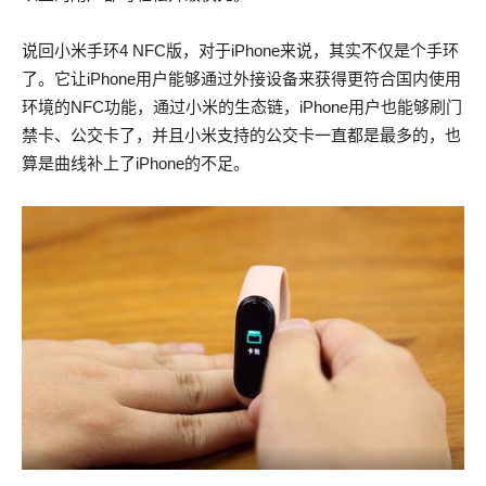
说回小米手环4 NFC版，对于iPhone来说，其实不仅是个手环
了。它让iPhone用户能够通过外接设备来获得更符合国内使用
环境的NFC功能，通过小米的生态链，iPhone用户也能够刷门
禁卡、公交卡了，并且小米支持的公交卡一直都是最多的，也
算是曲线补上了iPhone的不足。