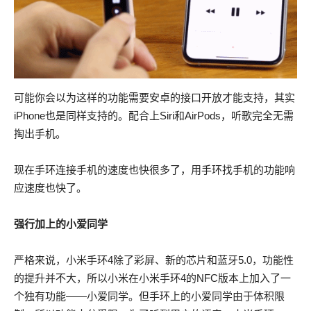
可能你会以为这样的功能需要安卓的接口开放才能支持，其实
iPhone也是同样支持的。配合上Siri和AirPods，听歌完全无需
掏出手机。
现在手环连接手机的速度也快很多了，用手环找手机的功能响
应速度也快了。
强行加上的小爱同学
严格来说，小米手环4除了彩屏、新的芯片和蓝牙5.0，功能性
的提升并不大，所以小米在小米手环4的NFC版本上加入了一
个独有功能——小爱同学。但手环上的小爱同学由于体积限