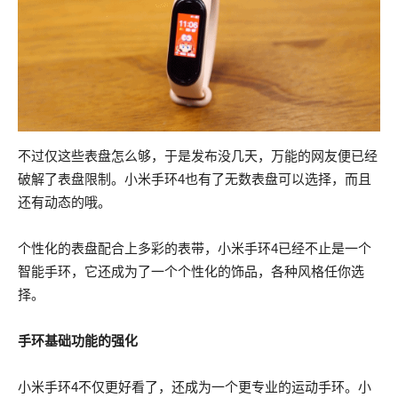
不过仅这些表盘怎么够，于是发布没几天，万能的网友便已经
破解了表盘限制。小米手环4也有了无数表盘可以选择，而且
还有动态的哦。
个性化的表盘配合上多彩的表带，小米手环4已经不止是一个
智能手环，它还成为了一个个性化的饰品，各种风格任你选
择。
手环基础功能的强化
小米手环4不仅更好看了，还成为一个更专业的运动手环。小