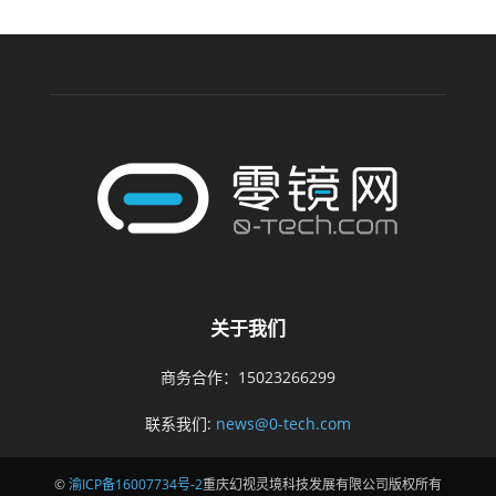
关于我们
商务合作：15023266299
联系我们:
news@0-tech.com
©
渝ICP备16007734号-2
重庆幻视灵境科技发展有限公司版权所有