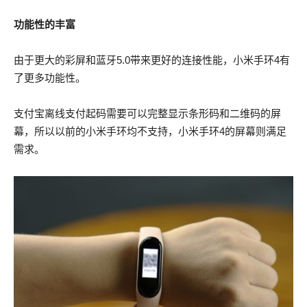
功能性的丰富
由于更大的彩屏和蓝牙5.0带来更好的连接性能，小米手环4有
了更多功能性。
支付宝离线支付起码需要可以完整显示条形码和二维码的屏
幕，所以以前的小米手环均不支持，小米手环4的屏幕则满足
需求。