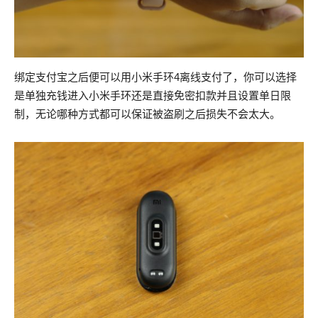
绑定支付宝之后便可以用小米手环4离线支付了，你可以选择
是单独充钱进入小米手环还是直接免密扣款并且设置单日限
制，无论哪种方式都可以保证被盗刷之后损失不会太大。