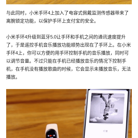
与此同时，小米手环4上加入了电容式佩戴监测传感器带来了
离腕锁定功能，以保护手环上支付宝的安全。
小米手环4升级到蓝牙5.0让手环和手机之间的通讯速度提升
了，于是遥控手机音乐播放功能顺势出现在了手环上。在小米
手环4上，你可以方便的用手环控制手机的音乐播放，同时可
以调节音量。不过只能在手机已经播放音乐的情况下控制手
机，在手机没有播放歌曲的时候，它会显示未播放音乐，无法
播放。