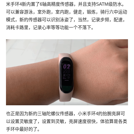
米手环4新内置了6轴高精度传感器，并且支持SATM级防水。
可以兼容游泳，室外跑，室内跑，健走，锻炼，骑行六中运动
模式，新的传感器可以识别泳姿了，当然，记录步频，配速，
消耗卡路里，记录心率等等功能一个不落下。
也正是因为新的三轴陀螺仪传感器，小米手环4的抬腕亮屏可
以设置灵敏度了，设置到灵敏，亮屏速度很快，体验算是各类
手环中最好的了。