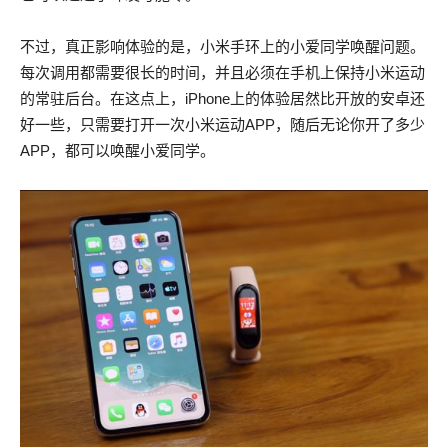
不过，真正影响体验的是，小米手环上的小爱同学唤醒问题。
每次调用都需要很长的时间，并且必须在手机上保持小米运动
的常驻后台。在这点上，iPhone上的体验居然比开放的安卓还
好一些，只需要打开一次小米运动APP，随后无论你开了多少
APP，都可以唤醒小爱同学。