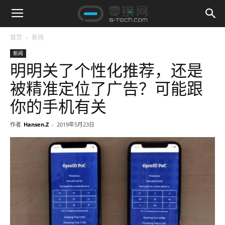
首页
新闻
新闻
明明关了个性化推荐，还是
被精准定位了广告？可能跟
你的手机有关
作者
Hansen.Z
-
2019年5月23日