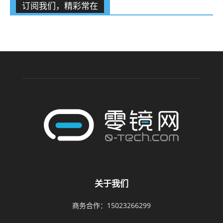
订阅我们，精彩常在
关于我们
商务合作：15023266299