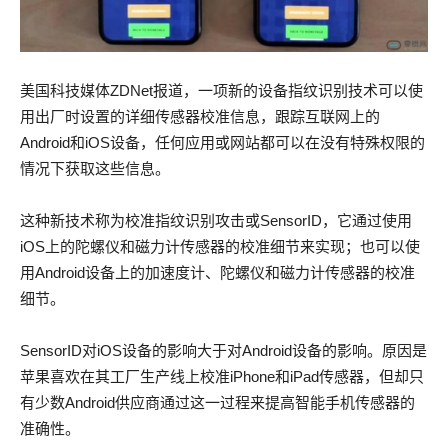
美国科技媒体ZDNet报道，一项新的设备指纹识别技术可以使
用出厂时设置的详细传感器校准信息，跟踪互联网上的
Android和iOS设备，任何应用或网站都可以在没有特殊权限的
情况下获取这些信息。
这种新技术称为校准指纹识别攻击或SensorID，它通过使用
iOS上的陀螺仪和磁力计传感器的校准细节来实现；也可以使
用Android设备上的加速度计、陀螺仪和磁力计传感器的校准
细节。
SensorID对iOS设备的影响大于对Android设备的影响。原因是
苹果喜欢在其工厂生产线上校准iPhone和iPad传感器，但却只
有少数Android供应商通过这一过程来提高智能手机传感器的
准确性。