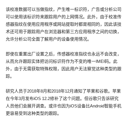
该校准数据可以当做指纹，产生唯一标识符，广告或分析公司
可以使用该标识符来跟踪用户的上网情况。此外，由于校准传
感器指纹在使用应用程序或网站提取时都是相同的，因此该技
术还可用于跟踪用户在浏览器和第三方应用程序之间的切换，
允许分析公司全面了解用户的设备使用情况。
即使在重置出厂设置之后，传感器校准指纹也永远不会改变，
从而允许跟踪实体把访问标识符作为不变的唯一IMEI码。此
外，由于无需获取特殊权限，因此用户无法察觉这种类型的跟
踪。
研究人员于2018年8月和2018年12月通知了苹果和谷歌。苹果
在今年3月发布iOS 12.2修补了这个问题。但谷歌只告诉研究
人员他们会展开调查。或许也因为iOS设备比Android智能手机
更容易受到这种类型的跟踪。